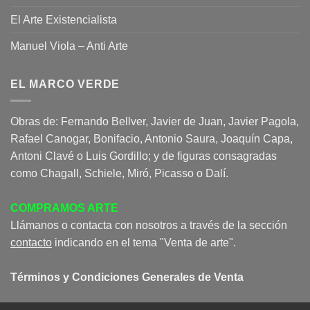
El Arte Existencialista
Manuel Viola – Anti Arte
EL MARCO VERDE
Obras de: Fernando Bellver, Javier de Juan, Javier Pagola,
Rafael Canogar, Bonifacio, Antonio Saura, Joaquín Capa,
Antoni Clavé o Luis Gordillo; y de figuras consagradas
como Chagall, Schiele, Miró, Picasso o Dalí.
COMPRAMOS ARTE
Llámanos o contacta con nosotros a través de la sección
contacto
indicando en el tema "Venta de arte".
Términos y Condiciones Generales de Venta