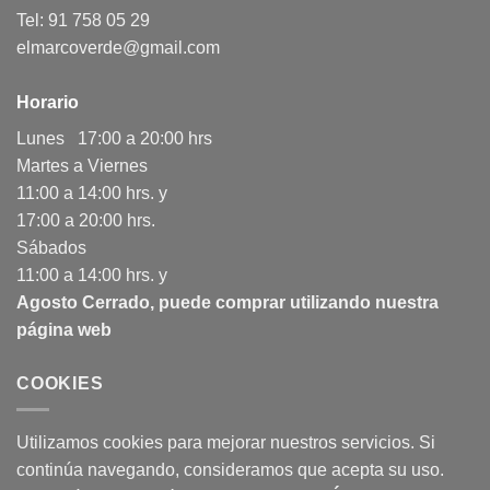
Tel: 91 758 05 29
elmarcoverde@gmail.com
Horario
Lunes 17:00 a 20:00 hrs
Martes a Viernes
11:00 a 14:00 hrs. y
17:00 a 20:00 hrs.
Sábados
11:00 a 14:00 hrs. y
Agosto Cerrado, puede comprar utilizando nuestra
página web
COOKIES
Utilizamos cookies para mejorar nuestros servicios. Si
continúa navegando, consideramos que acepta su uso.