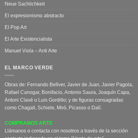
Neue Sachlichkeit
El expresionismo abstracto
El Pop Art
El Arte Existencialista
Manuel Viola – Anti Arte
EL MARCO VERDE
Obras de: Fernando Bellver, Javier de Juan, Javier Pagola,
Rafael Canogar, Bonifacio, Antonio Saura, Joaquín Capa,
Antoni Clavé o Luis Gordillo; y de figuras consagradas
como Chagall, Schiele, Miró, Picasso o Dalí.
COMPRAMOS ARTE
Llámanos o contacta con nosotros a través de la sección