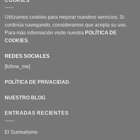
COOKIES
Utilizamos cookies para mejorar nuestros servicios. Si
continúa navegando, consideramos que acepta su uso.
Para más información visite nuestra
POLÍTICA DE
COOKIES
.
REDES SOCIALES
[follow_me]
POLÍTICA DE PRIVACIDAD
.
NUESTRO BLOG
ENTRADAS RECIENTES
El Surrealismo