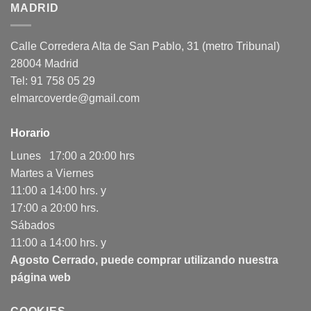
MADRID
Calle Corredera Alta de San Pablo, 31 (metro Tribunal)
28004 Madrid
Tel: 91 758 05 29
elmarcoverde@gmail.com
Horario
Lunes 17:00 a 20:00 hrs
Martes a Viernes
11:00 a 14:00 hrs. y
17:00 a 20:00 hrs.
Sábados
11:00 a 14:00 hrs. y
Agosto Cerrado, puede comprar utilizando nuestra
página web