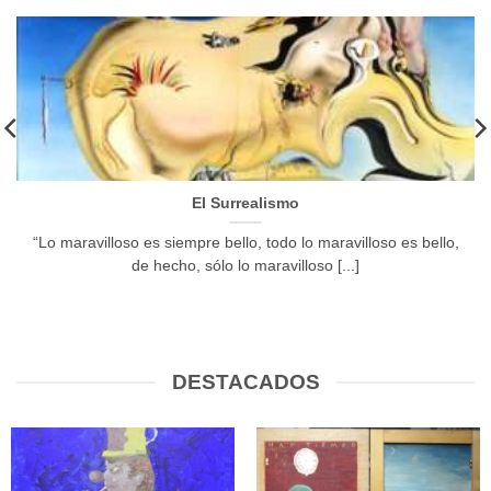
El Surrealismo
“Lo maravilloso es siempre bello, todo lo maravilloso es bello,
de hecho, sólo lo maravilloso [...]
DESTACADOS