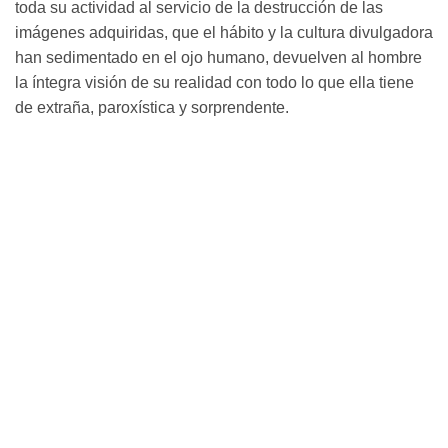
toda su actividad al servicio de la destrucción de las
imágenes adquiridas, que el hábito y la cultura divulgadora
han sedimentado en el ojo humano, devuelven al hombre
la íntegra visión de su realidad con todo lo que ella tiene
de extraña, paroxística y sorprendente.