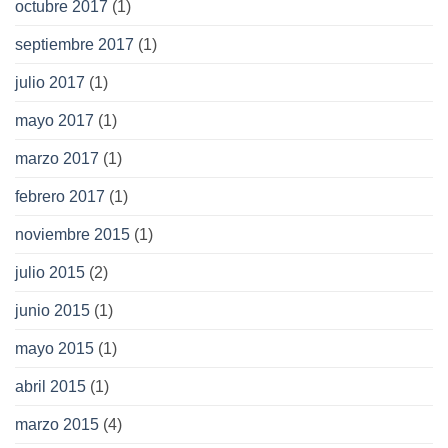
octubre 2017
(1)
septiembre 2017
(1)
julio 2017
(1)
mayo 2017
(1)
marzo 2017
(1)
febrero 2017
(1)
noviembre 2015
(1)
julio 2015
(2)
junio 2015
(1)
mayo 2015
(1)
abril 2015
(1)
marzo 2015
(4)