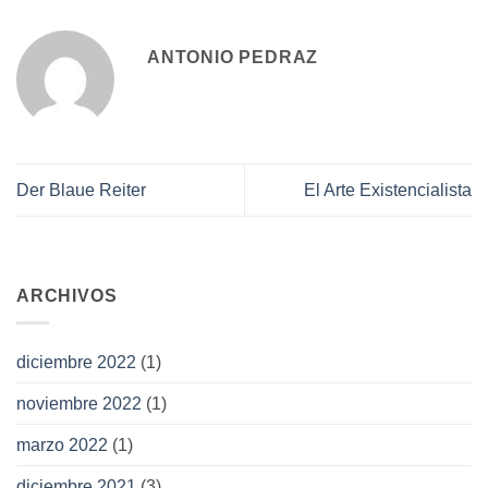
ANTONIO PEDRAZ
Der Blaue Reiter
El Arte Existencialista
ARCHIVOS
diciembre 2022
(1)
noviembre 2022
(1)
marzo 2022
(1)
diciembre 2021
(3)