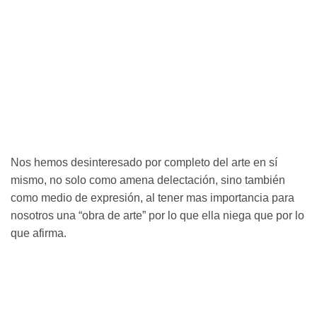
Nos hemos desinteresado por completo del arte en sí
mismo, no solo como amena delectación, sino también
como medio de expresión, al tener mas importancia para
nosotros una “obra de arte” por lo que ella niega que por lo
que afirma.