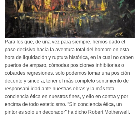
Para los que, de una vez para siempre, hemos dado el
paso decisivo hacia la aventura total del hombre en esta
hora de liquidación y ruptura histórica, en la cual no caben
puertos de amparo, cómodas posiciones inhibitorias o
cobardes regresiones, solo podemos tomar una posición
decente y sincera, tener el más completo sentimiento de
responsabilidad ante nuestras obras y la más total
conciencia ética en nuestros fines, y ello en contra y por
encima de todo esteticismo. “Sin conciencia ética, un
pintor es solo un decorador” ha dicho Robert Motherwell.