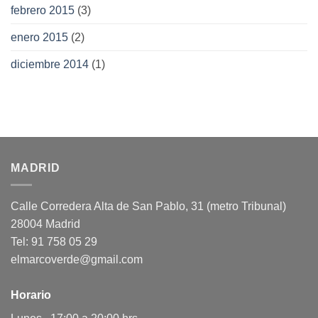
febrero 2015
(3)
enero 2015
(2)
diciembre 2014
(1)
MADRID
Calle Corredera Alta de San Pablo, 31 (metro Tribunal)
28004 Madrid
Tel: 91 758 05 29
elmarcoverde@gmail.com
Horario