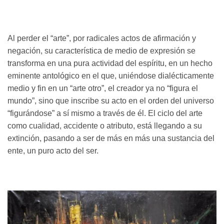
Al perder el “arte”, por radicales actos de afirmación y
negación, su característica de medio de expresión se
transforma en una pura actividad del espíritu, en un hecho
eminente antológico en el que, uniéndose dialécticamente
medio y fin en un “arte otro”, el creador ya no “figura el
mundo”, sino que inscribe su acto en el orden del universo
“figurándose” a sí mismo a través de él. El ciclo del arte
como cualidad, accidente o atributo, está llegando a su
extinción, pasando a ser de más en más una sustancia del
ente, un puro acto del ser.