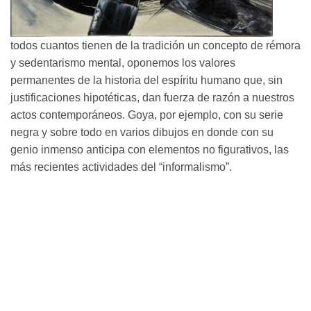
todos cuantos tienen de la tradición un concepto de rémora
y sedentarismo mental, oponemos los valores
permanentes de la historia del espíritu humano que, sin
justificaciones hipotéticas, dan fuerza de razón a nuestros
actos contemporáneos. Goya, por ejemplo, con su serie
negra y sobre todo en varios dibujos en donde con su
genio inmenso anticipa con elementos no figurativos, las
más recientes actividades del “informalismo”.