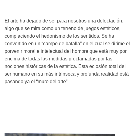
El arte ha dejado de ser para nosotros una delectación,
algo que se mira como un terreno de juegos estéticos,
complaciendo el hedonismo de los sentidos. Se ha
convertido en un “campo de batalla” en el cual se dirime el
porvenir moral e intelectual del hombre que está muy por
encima de todas las medidas proclamadas por las
nociones históricas de la estética. Esta eclosión total del
ser humano en su más intrínseca y profunda realidad está
pasando ya el “muro del arte”.