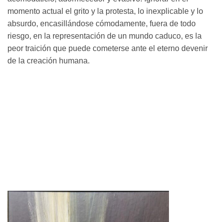
momento actual el grito y la protesta, lo inexplicable y lo
absurdo, encasillándose cómodamente, fuera de todo
riesgo, en la representación de un mundo caduco, es la
peor traición que puede cometerse ante el eterno devenir
de la creación humana.