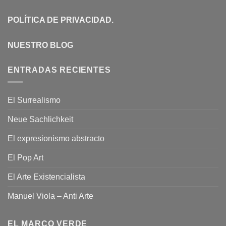
POLÍTICA DE PRIVACIDAD
.
NUESTRO BLOG
ENTRADAS RECIENTES
El Surrealismo
Neue Sachlichkeit
El expresionismo abstracto
El Pop Art
El Arte Existencialista
Manuel Viola – Anti Arte
EL MARCO VERDE