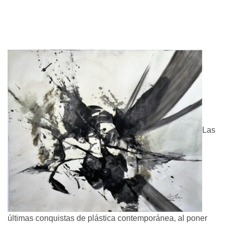
Las
últimas conquistas de plástica contemporánea, al poner