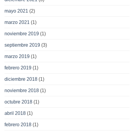
mayo 2021
(2)
marzo 2021
(1)
noviembre 2019
(1)
septiembre 2019
(3)
marzo 2019
(1)
febrero 2019
(1)
diciembre 2018
(1)
noviembre 2018
(1)
octubre 2018
(1)
abril 2018
(1)
febrero 2018
(1)