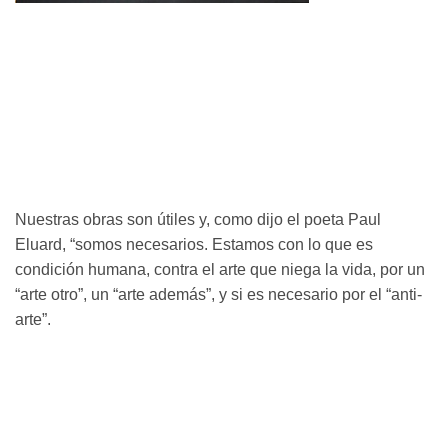
Nuestras obras son útiles y, como dijo el poeta Paul
Eluard, “somos necesarios. Estamos con lo que es
condición humana, contra el arte que niega la vida, por un
“arte otro”, un “arte además”, y si es necesario por el “anti-
arte”.