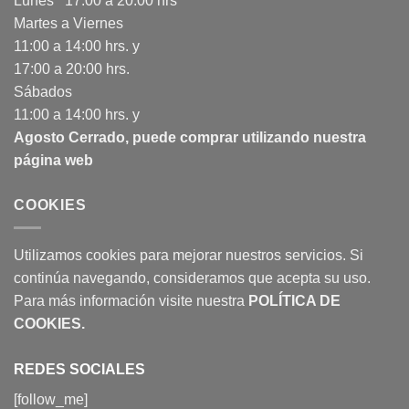
Lunes 17:00 a 20:00 hrs
Martes a Viernes
11:00 a 14:00 hrs. y
17:00 a 20:00 hrs.
Sábados
11:00 a 14:00 hrs. y
Agosto Cerrado, puede comprar utilizando nuestra
página web
COOKIES
Utilizamos cookies para mejorar nuestros servicios. Si
continúa navegando, consideramos que acepta su uso.
Para más información visite nuestra
POLÍTICA DE
COOKIES
.
REDES SOCIALES
[follow_me]