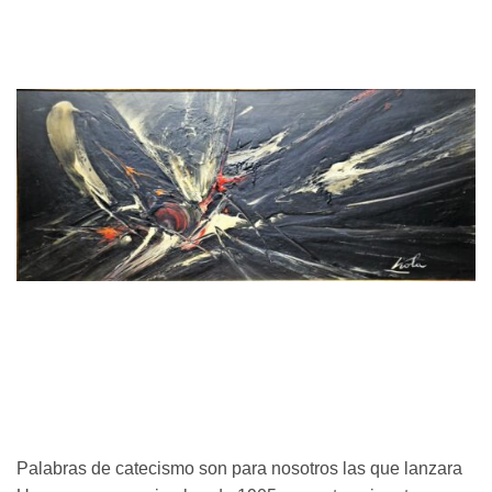
Palabras de catecismo son para nosotros las que lanzara