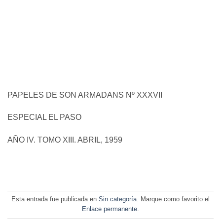
PAPELES DE SON ARMADANS Nº XXXVII
ESPECIAL EL PASO
AÑO IV. TOMO XIII. ABRIL, 1959
Esta entrada fue publicada en
Sin categoría
. Marque como favorito el
Enlace permanente
.