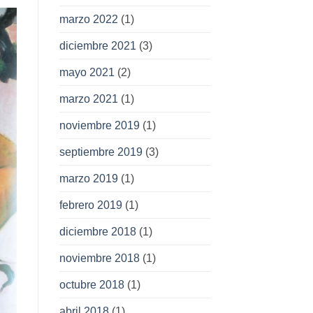
marzo 2022
(1)
diciembre 2021
(3)
mayo 2021
(2)
marzo 2021
(1)
noviembre 2019
(1)
septiembre 2019
(3)
marzo 2019
(1)
febrero 2019
(1)
diciembre 2018
(1)
noviembre 2018
(1)
octubre 2018
(1)
abril 2018
(1)