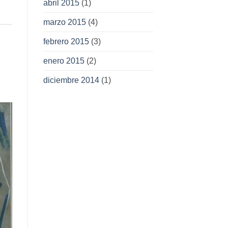
abril 2015
(1)
marzo 2015
(4)
febrero 2015
(3)
enero 2015
(2)
diciembre 2014
(1)