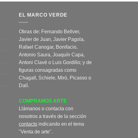
EL MARCO VERDE
Obras de: Fernando Bellver,
Javier de Juan, Javier Pagola,
Rafael Canogar, Bonifacio,
Antonio Saura, Joaquín Capa,
Antoni Clavé o Luis Gordillo; y de
figuras consagradas como
Chagall, Schiele, Miró, Picasso o
Dalí.
COMPRAMOS ARTE
Llámanos o contacta con
nosotros a través de la sección
contacto
indicando en el tema
"Venta de arte".