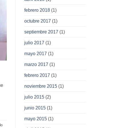
febrero 2018
(1)
octubre 2017
(1)
septiembre 2017
(1)
julio 2017
(1)
mayo 2017
(1)
marzo 2017
(1)
febrero 2017
(1)
ue
noviembre 2015
(1)
julio 2015
(2)
junio 2015
(1)
mayo 2015
(1)
do