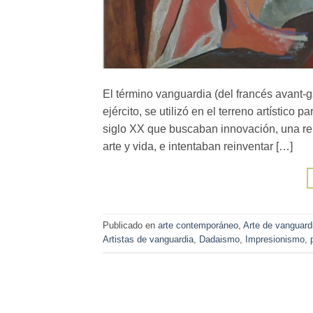
El término vanguardia (del francés avant-g
ejército, se utilizó en el terreno artístico
siglo XX que buscaban innovación, una ren
arte y vida, e intentaban reinventar […]
Publicado en
arte contemporáneo
,
Arte de vanguard
Artistas de vanguardia
,
Dadaismo
,
Impresionismo
,