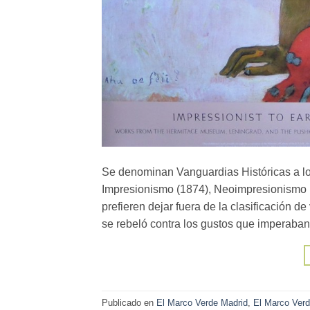
Se denominan Vanguardias Históricas a los
Impresionismo (1874), Neoimpresionismo (
prefieren dejar fuera de la clasificación 
se rebeló contra los gustos que imperaba
Publicado en
El Marco Verde Madrid
,
El Marco Ver