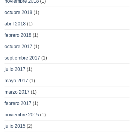
noviembre 2018
(1)
octubre 2018
(1)
abril 2018
(1)
febrero 2018
(1)
octubre 2017
(1)
septiembre 2017
(1)
julio 2017
(1)
mayo 2017
(1)
marzo 2017
(1)
febrero 2017
(1)
noviembre 2015
(1)
julio 2015
(2)