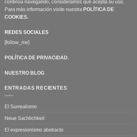
continúa navegando, consideramos que acepta su uso.
Para más información visite nuestra
POLÍTICA DE
COOKIES
.
REDES SOCIALES
[follow_me]
POLÍTICA DE PRIVACIDAD
.
NUESTRO BLOG
ENTRADAS RECIENTES
El Surrealismo
Neue Sachlichkeit
El expresionismo abstracto