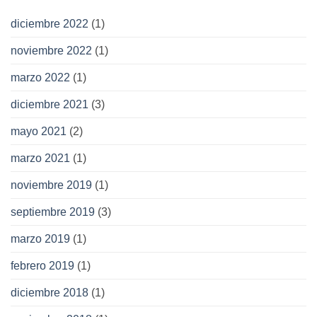
diciembre 2022
(1)
noviembre 2022
(1)
marzo 2022
(1)
diciembre 2021
(3)
mayo 2021
(2)
marzo 2021
(1)
noviembre 2019
(1)
septiembre 2019
(3)
marzo 2019
(1)
febrero 2019
(1)
diciembre 2018
(1)