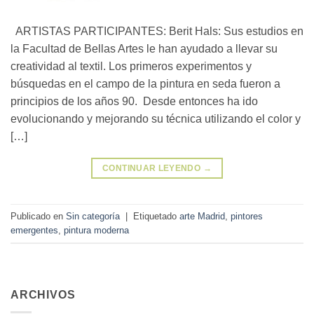
ARTISTAS PARTICIPANTES: Berit Hals: Sus estudios en
la Facultad de Bellas Artes le han ayudado a llevar su
creatividad al textil. Los primeros experimentos y
búsquedas en el campo de la pintura en seda fueron a
principios de los años 90. Desde entonces ha ido
evolucionando y mejorando su técnica utilizando el color y
[…]
CONTINUAR LEYENDO
→
Publicado en
Sin categoría
|
Etiquetado
arte Madrid
,
pintores
emergentes
,
pintura moderna
ARCHIVOS