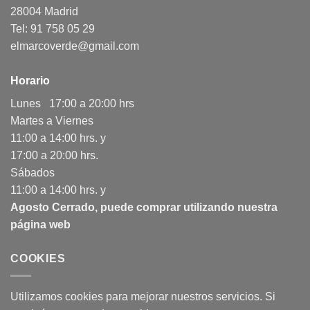
28004 Madrid
Tel: 91 758 05 29
elmarcoverde@gmail.com
Horario
Lunes 17:00 a 20:00 hrs
Martes a Viernes
11:00 a 14:00 hrs. y
17:00 a 20:00 hrs.
Sábados
11:00 a 14:00 hrs. y
Agosto Cerrado, puede comprar utilizando nuestra
página web
COOKIES
Utilizamos cookies para mejorar nuestros servicios. Si