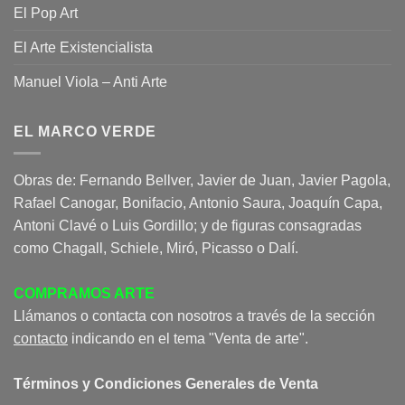
El Pop Art
El Arte Existencialista
Manuel Viola – Anti Arte
EL MARCO VERDE
Obras de: Fernando Bellver, Javier de Juan, Javier Pagola,
Rafael Canogar, Bonifacio, Antonio Saura, Joaquín Capa,
Antoni Clavé o Luis Gordillo; y de figuras consagradas
como Chagall, Schiele, Miró, Picasso o Dalí.
COMPRAMOS ARTE
Llámanos o contacta con nosotros a través de la sección
contacto
indicando en el tema "Venta de arte".
Términos y Condiciones Generales de Venta