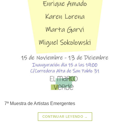
7ª Muestra de Artistas Emergentes
CONTINUAR LEYENDO
→