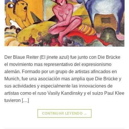
Der Blaue Reiter (El jinete azul) fue junto con Die Brücke
el movimiento mas representativo del expresionismo
alemán. Formado por un grupo de artistas afincados en
Munich, fue una asociación mas amplia que Die Brücke y
sus actividades y especialmente las innovaciones de
artistas como el ruso Vasily Kandinsky y el suizo Paul Klee
tuvieron […]
CONTINUAR LEYENDO
→