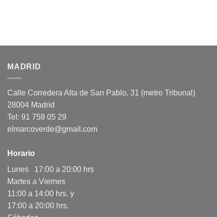
MADRID
Calle Corredera Alta de San Pablo, 31 (metro Tribunal)
28004 Madrid
Tel: 91 758 05 29
elmarcoverde@gmail.com
Horario
Lunes 17:00 a 20:00 hrs
Martes a Viernes
11:00 a 14:00 hrs. y
17:00 a 20:00 hrs.