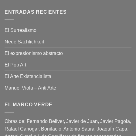
ENTRADAS RECIENTES
El Surrealismo
Neue Sachlichkeit
El expresionismo abstracto
El Pop Art
El Arte Existencialista
Manuel Viola – Anti Arte
EL MARCO VERDE
Obras de: Fernando Bellver, Javier de Juan, Javier Pagola,
Rafael Canogar, Bonifacio, Antonio Saura, Joaquín Capa,