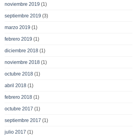
noviembre 2019
(1)
septiembre 2019
(3)
marzo 2019
(1)
febrero 2019
(1)
diciembre 2018
(1)
noviembre 2018
(1)
octubre 2018
(1)
abril 2018
(1)
febrero 2018
(1)
octubre 2017
(1)
septiembre 2017
(1)
julio 2017
(1)