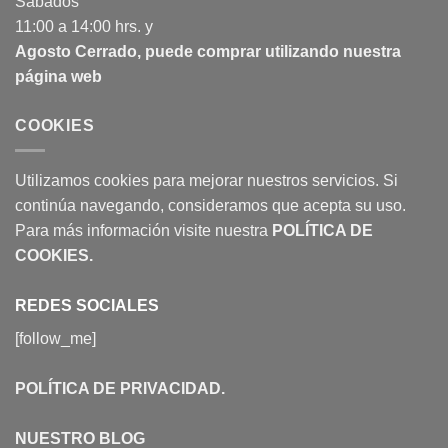
Sábados
11:00 a 14:00 hrs. y
Agosto Cerrado, puede comprar utilizando nuestra
página web
COOKIES
Utilizamos cookies para mejorar nuestros servicios. Si
continúa navegando, consideramos que acepta su uso.
Para más información visite nuestra
POLÍTICA DE
COOKIES
.
REDES SOCIALES
[follow_me]
POLÍTICA DE PRIVACIDAD
.
NUESTRO BLOG