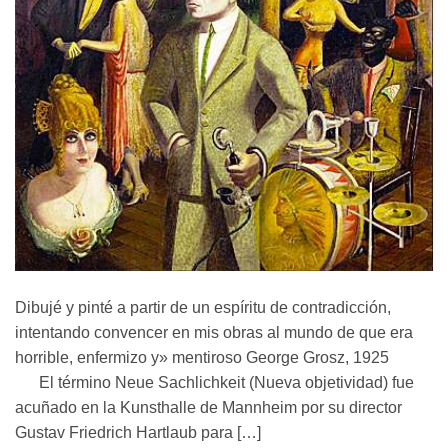
Dibujé y pinté a partir de un espíritu de contradicción,
intentando convencer en mis obras al mundo de que era
horrible, enfermizo y» mentiroso George Grosz, 1925
El término Neue Sachlichkeit (Nueva objetividad) fue
acuñado en la Kunsthalle de Mannheim por su director
Gustav Friedrich Hartlaub para […]