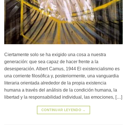
Ciertamente solo se ha exigido una cosa a nuestra
generación: que sea capaz de hacer frente a la
desesperación. Albert Camus, 1944 El existencialismo es
una corriente filosófica y, posteriormente, una vanguardia
literaria orientada alrededor de la propia existencia
humana a través del análisis de la condición humana, la
libertad y la responsabilidad individual, las emociones, […]
CONTINUAR LEYENDO
→