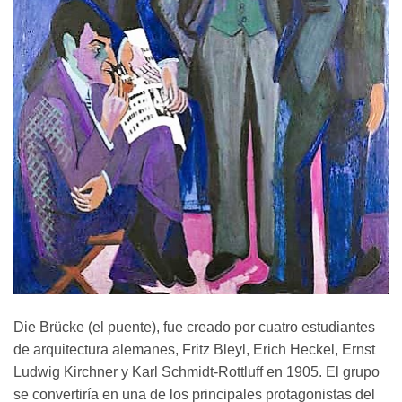
Die Brücke (el puente), fue creado por cuatro estudiantes
de arquitectura alemanes, Fritz Bleyl, Erich Heckel, Ernst
Ludwig Kirchner y Karl Schmidt-Rottluff en 1905. El grupo
se convertiría en una de los principales protagonistas del