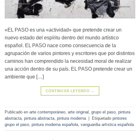
«EL PASO es una «actividad» que pretende crear un
nuevo estado del espíritu dentro del mundo artístico
español. EL PASO nace como consecuencia de la
agrupación de varios pintores y escritores que por distintos
caminos han comprendido la necesidad moral de realizar
una acción dentro de su país. EL PASO pretende crear un
ambiente que […]
CONTINUAR LEYENDO
→
Publicado en
arte contemporáneo
,
arte original
,
grupo el paso, pintura
abstracta
,
pintura abstracta
,
pintura moderna
|
Etiquetado
pintores
grupo el paso
,
pintura moderna española
,
vanguardia artística española