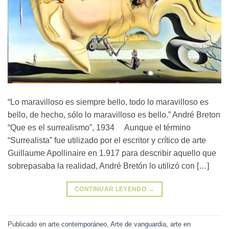
“Lo maravilloso es siempre bello, todo lo maravilloso es
bello, de hecho, sólo lo maravilloso es bello.” André Breton
“Que es el surrealismo”, 1934 Aunque el término
“Surrealista” fue utilizado por el escritor y crítico de arte
Guillaume Apollinaire en 1.917 para describir aquello que
sobrepasaba la realidad, André Bretón lo utilizó con […]
CONTINUAR LEYENDO
→
Publicado en
arte contemporáneo
,
Arte de vanguardia
,
arte en