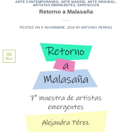
ARTE CONTEMPORÁNEO
,
ARTE MADRID
,
ARTE ORIGINAL
,
ARTISTAS EMERGENTES
,
EXPOSICION
Retorno a Malasaña
POSTED ON
8 NOVIEMBRE, 2019
BY
ANTONIO PEDRAZ
08
Nov