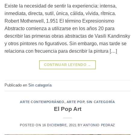
Existe la necesidad de sentir la experiencia: intensa,
inmediata, directa, sutil, única, cálida, vívida, rítmica.
Robert Motherwell, 1.951 El término Expresionismo
Abstracto comienza a utilizarse en los años 20 para
describir las primeras obras abstractas de Vasili Kandinsky
y otros pintores no figurativos. Sin embargo, mas tarde se
relaciona con frecuencia para describir la pintura […]
CONTINUAR LEYENDO
→
Publicado en
Sin categoría
ARTE CONTEMPORÁNEO
,
ARTE POP
,
SIN CATEGORÍA
El Pop Art
POSTED ON
16 DICIEMBRE, 2021
BY
ANTONIO PEDRAZ