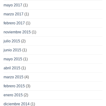
mayo 2017
(1)
marzo 2017
(1)
febrero 2017
(1)
noviembre 2015
(1)
julio 2015
(2)
junio 2015
(1)
mayo 2015
(1)
abril 2015
(1)
marzo 2015
(4)
febrero 2015
(3)
enero 2015
(2)
diciembre 2014
(1)