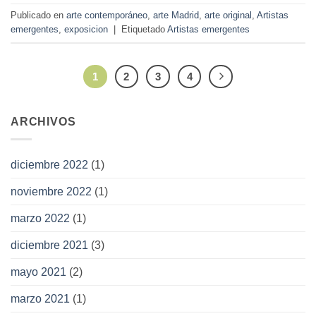
Publicado en
arte contemporáneo
,
arte Madrid
,
arte original
,
Artistas
emergentes
,
exposicion
|
Etiquetado
Artistas emergentes
1
2
3
4
ARCHIVOS
diciembre 2022
(1)
noviembre 2022
(1)
marzo 2022
(1)
diciembre 2021
(3)
mayo 2021
(2)
marzo 2021
(1)