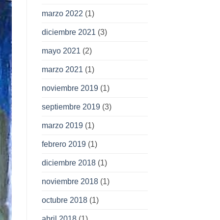
marzo 2022
(1)
diciembre 2021
(3)
mayo 2021
(2)
marzo 2021
(1)
noviembre 2019
(1)
septiembre 2019
(3)
marzo 2019
(1)
febrero 2019
(1)
diciembre 2018
(1)
noviembre 2018
(1)
octubre 2018
(1)
abril 2018
(1)