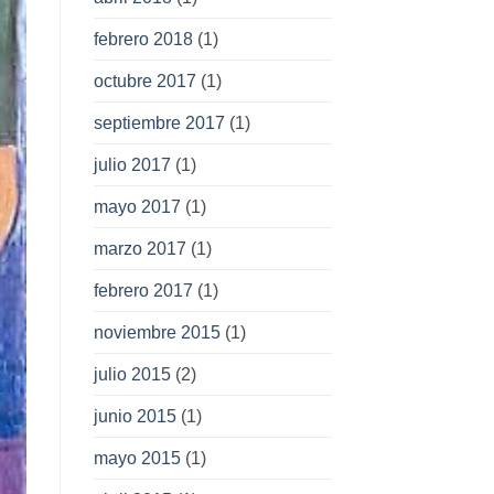
febrero 2018
(1)
octubre 2017
(1)
septiembre 2017
(1)
julio 2017
(1)
mayo 2017
(1)
marzo 2017
(1)
febrero 2017
(1)
noviembre 2015
(1)
julio 2015
(2)
junio 2015
(1)
mayo 2015
(1)