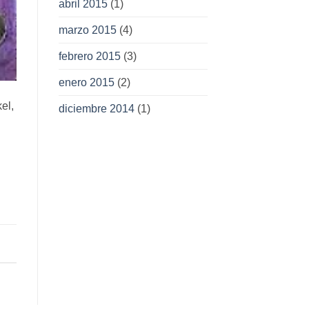
abril 2015
(1)
marzo 2015
(4)
febrero 2015
(3)
enero 2015
(2)
el,
diciembre 2014
(1)