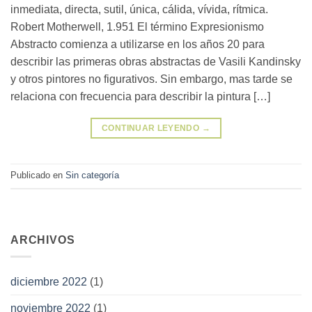
inmediata, directa, sutil, única, cálida, vívida, rítmica.
Robert Motherwell, 1.951 El término Expresionismo
Abstracto comienza a utilizarse en los años 20 para
describir las primeras obras abstractas de Vasili Kandinsky
y otros pintores no figurativos. Sin embargo, mas tarde se
relaciona con frecuencia para describir la pintura […]
CONTINUAR LEYENDO
→
Publicado en
Sin categoría
ARCHIVOS
diciembre 2022
(1)
noviembre 2022
(1)