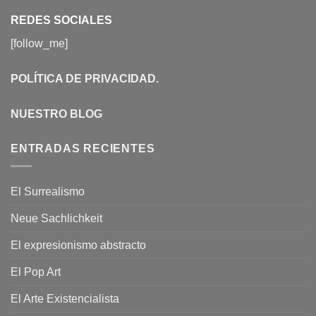
REDES SOCIALES
[follow_me]
POLÍTICA DE PRIVACIDAD
.
NUESTRO BLOG
ENTRADAS RECIENTES
El Surrealismo
Neue Sachlichkeit
El expresionismo abstracto
El Pop Art
El Arte Existencialista