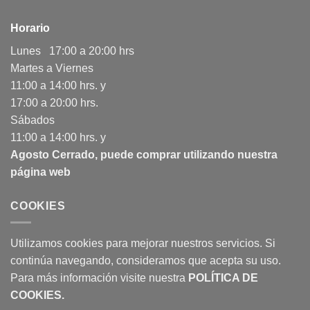
Horario
Lunes 17:00 a 20:00 hrs
Martes a Viernes
11:00 a 14:00 hrs. y
17:00 a 20:00 hrs.
Sábados
11:00 a 14:00 hrs. y
Agosto Cerrado, puede comprar utilizando nuestra
página web
COOKIES
Utilizamos cookies para mejorar nuestros servicios. Si
continúa navegando, consideramos que acepta su uso.
Para más información visite nuestra
POLÍTICA DE
COOKIES
.