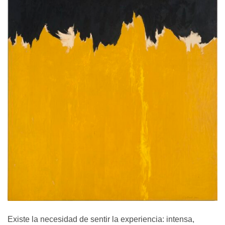
Existe la necesidad de sentir la experiencia: intensa,