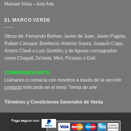
Manuel Viola – Anti Arte
EL MARCO VERDE
Obras de: Fernando Bellver, Javier de Juan, Javier Pagola,
Rafael Canogar, Bonifacio, Antonio Saura, Joaquín Capa,
Antoni Clavé o Luis Gordillo; y de figuras consagradas
como Chagall, Schiele, Miró, Picasso o Dalí.
COMPRAMOS ARTE
Llámanos o contacta con nosotros a través de la sección
contacto
indicando en el tema "Venta de arte".
Términos y Condiciones Generales de Venta