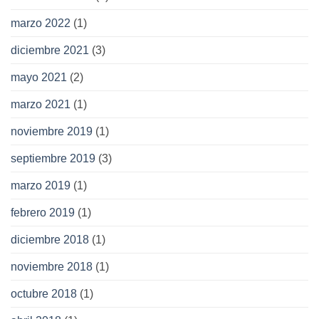
marzo 2022
(1)
diciembre 2021
(3)
mayo 2021
(2)
marzo 2021
(1)
noviembre 2019
(1)
septiembre 2019
(3)
marzo 2019
(1)
febrero 2019
(1)
diciembre 2018
(1)
noviembre 2018
(1)
octubre 2018
(1)