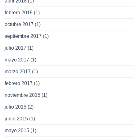
abril 2018
(1)
febrero 2018
(1)
octubre 2017
(1)
septiembre 2017
(1)
julio 2017
(1)
mayo 2017
(1)
marzo 2017
(1)
febrero 2017
(1)
noviembre 2015
(1)
julio 2015
(2)
junio 2015
(1)
mayo 2015
(1)