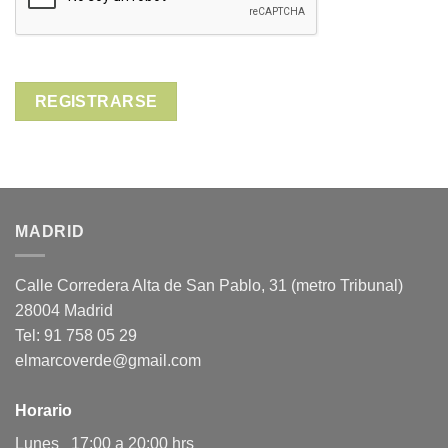
REGISTRARSE
MADRID
Calle Corredera Alta de San Pablo, 31 (metro Tribunal)
28004 Madrid
Tel: 91 758 05 29
elmarcoverde@gmail.com
Horario
Lunes 17:00 a 20:00 hrs