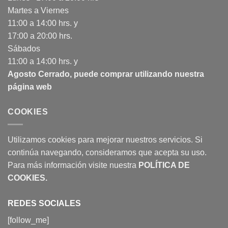
Martes a Viernes
11:00 a 14:00 hrs. y
17:00 a 20:00 hrs.
Sábados
11:00 a 14:00 hrs. y
Agosto Cerrado, puede comprar utilizando nuestra
página web
COOKIES
Utilizamos cookies para mejorar nuestros servicios. Si
continúa navegando, consideramos que acepta su uso.
Para más información visite nuestra
POLÍTICA DE
COOKIES
.
REDES SOCIALES
[follow_me]