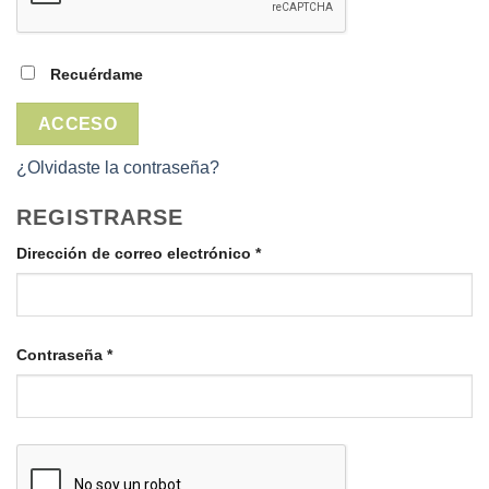
Recuérdame
ACCESO
¿Olvidaste la contraseña?
REGISTRARSE
Obligatorio
Dirección de correo electrónico
*
Obligatorio
Contraseña
*