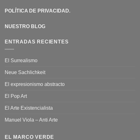
POLÍTICA DE PRIVACIDAD
.
NUESTRO BLOG
ENTRADAS RECIENTES
El Surrealismo
Neue Sachlichkeit
El expresionismo abstracto
El Pop Art
El Arte Existencialista
Manuel Viola – Anti Arte
EL MARCO VERDE