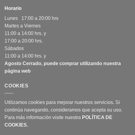
Horario
Lunes 17:00 a 20:00 hrs
Martes a Viernes
11:00 a 14:00 hrs. y
17:00 a 20:00 hrs.
Sábados
11:00 a 14:00 hrs. y
Agosto Cerrado, puede comprar utilizando nuestra
página web
COOKIES
Utilizamos cookies para mejorar nuestros servicios. Si
continúa navegando, consideramos que acepta su uso.
Para más información visite nuestra
POLÍTICA DE
COOKIES
.