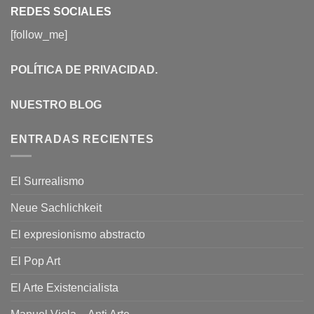
REDES SOCIALES
[follow_me]
POLÍTICA DE PRIVACIDAD
.
NUESTRO BLOG
ENTRADAS RECIENTES
El Surrealismo
Neue Sachlichkeit
El expresionismo abstracto
El Pop Art
El Arte Existencialista