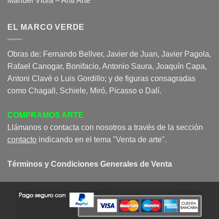
Manuel Viola – Anti Arte
EL MARCO VERDE
Obras de: Fernando Bellver, Javier de Juan, Javier Pagola,
Rafael Canogar, Bonifacio, Antonio Saura, Joaquín Capa,
Antoni Clavé o Luis Gordillo; y de figuras consagradas
como Chagall, Schiele, Miró, Picasso o Dalí.
COMPRAMOS ARTE
Llámanos o contacta con nosotros a través de la sección
contacto
indicando en el tema "Venta de arte".
Términos y Condiciones Generales de Venta