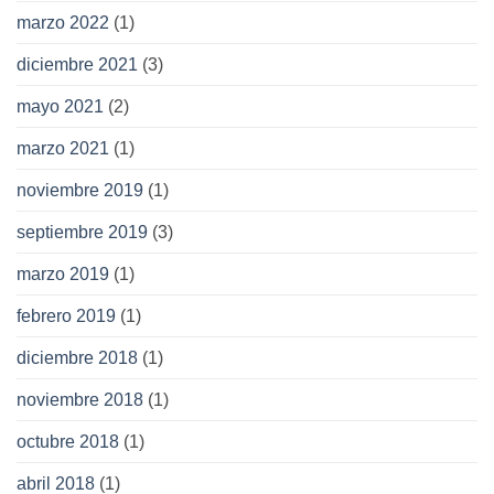
marzo 2022
(1)
diciembre 2021
(3)
mayo 2021
(2)
marzo 2021
(1)
noviembre 2019
(1)
septiembre 2019
(3)
marzo 2019
(1)
febrero 2019
(1)
diciembre 2018
(1)
noviembre 2018
(1)
octubre 2018
(1)
abril 2018
(1)