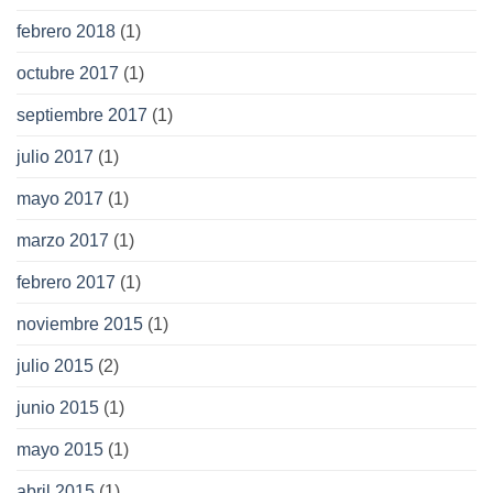
febrero 2018
(1)
octubre 2017
(1)
septiembre 2017
(1)
julio 2017
(1)
mayo 2017
(1)
marzo 2017
(1)
febrero 2017
(1)
noviembre 2015
(1)
julio 2015
(2)
junio 2015
(1)
mayo 2015
(1)
abril 2015
(1)