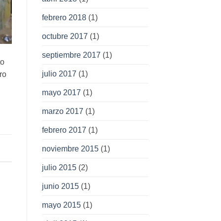
febrero 2018
(1)
octubre 2017
(1)
septiembre 2017
(1)
to
julio 2017
(1)
ro
mayo 2017
(1)
marzo 2017
(1)
febrero 2017
(1)
noviembre 2015
(1)
julio 2015
(2)
junio 2015
(1)
mayo 2015
(1)