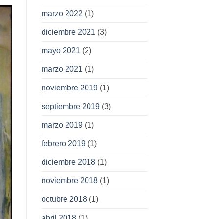
marzo 2022
(1)
diciembre 2021
(3)
mayo 2021
(2)
marzo 2021
(1)
noviembre 2019
(1)
septiembre 2019
(3)
marzo 2019
(1)
febrero 2019
(1)
diciembre 2018
(1)
noviembre 2018
(1)
octubre 2018
(1)
abril 2018
(1)