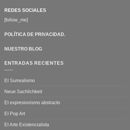
REDES SOCIALES
[follow_me]
POLÍTICA DE PRIVACIDAD
.
NUESTRO BLOG
ENTRADAS RECIENTES
El Surrealismo
Neue Sachlichkeit
El expresionismo abstracto
El Pop Art
El Arte Existencialista