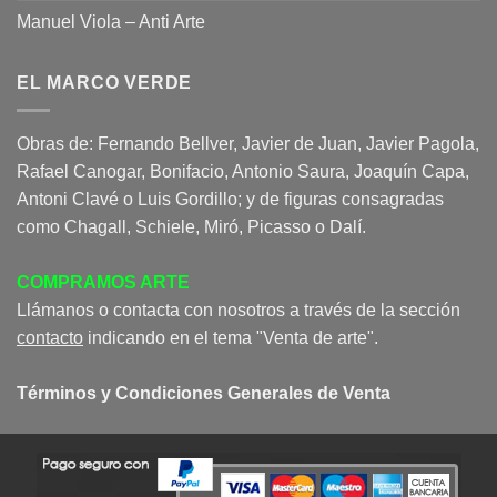
Manuel Viola – Anti Arte
EL MARCO VERDE
Obras de: Fernando Bellver, Javier de Juan, Javier Pagola,
Rafael Canogar, Bonifacio, Antonio Saura, Joaquín Capa,
Antoni Clavé o Luis Gordillo; y de figuras consagradas
como Chagall, Schiele, Miró, Picasso o Dalí.
COMPRAMOS ARTE
Llámanos o contacta con nosotros a través de la sección
contacto
indicando en el tema "Venta de arte".
Términos y Condiciones Generales de Venta