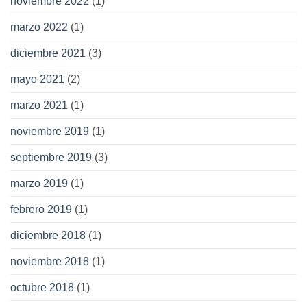
noviembre 2022
(1)
marzo 2022
(1)
diciembre 2021
(3)
mayo 2021
(2)
marzo 2021
(1)
noviembre 2019
(1)
septiembre 2019
(3)
marzo 2019
(1)
febrero 2019
(1)
diciembre 2018
(1)
noviembre 2018
(1)
octubre 2018
(1)