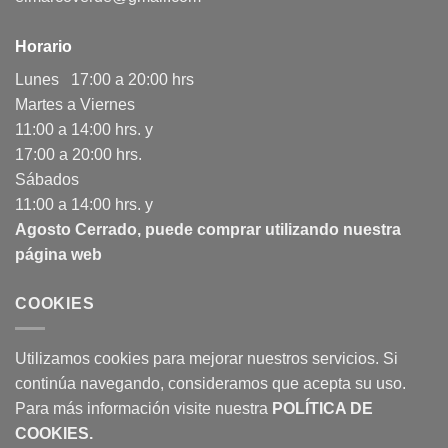
Horario
Lunes 17:00 a 20:00 hrs
Martes a Viernes
11:00 a 14:00 hrs. y
17:00 a 20:00 hrs.
Sábados
11:00 a 14:00 hrs. y
Agosto Cerrado, puede comprar utilizando nuestra
página web
COOKIES
Utilizamos cookies para mejorar nuestros servicios. Si
continúa navegando, consideramos que acepta su uso.
Para más información visite nuestra
POLÍTICA DE
COOKIES
.