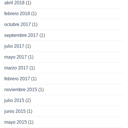
abril 2018
(1)
febrero 2018
(1)
octubre 2017
(1)
septiembre 2017
(1)
julio 2017
(1)
mayo 2017
(1)
marzo 2017
(1)
febrero 2017
(1)
noviembre 2015
(1)
julio 2015
(2)
junio 2015
(1)
mayo 2015
(1)