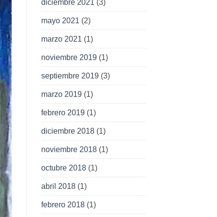
diciembre 2021
(3)
mayo 2021
(2)
marzo 2021
(1)
noviembre 2019
(1)
septiembre 2019
(3)
marzo 2019
(1)
febrero 2019
(1)
diciembre 2018
(1)
noviembre 2018
(1)
octubre 2018
(1)
abril 2018
(1)
febrero 2018
(1)