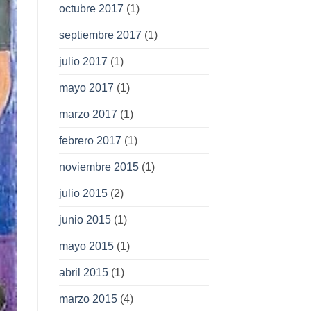
octubre 2017
(1)
septiembre 2017
(1)
julio 2017
(1)
mayo 2017
(1)
marzo 2017
(1)
febrero 2017
(1)
noviembre 2015
(1)
julio 2015
(2)
junio 2015
(1)
mayo 2015
(1)
abril 2015
(1)
marzo 2015
(4)