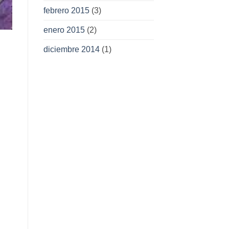
febrero 2015
(3)
enero 2015
(2)
diciembre 2014
(1)