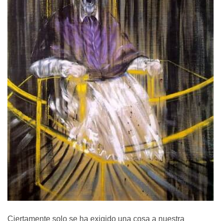
Ciertamente solo se ha exigido una cosa a nuestra