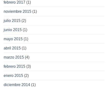
febrero 2017
(1)
noviembre 2015
(1)
julio 2015
(2)
junio 2015
(1)
mayo 2015
(1)
abril 2015
(1)
marzo 2015
(4)
febrero 2015
(3)
enero 2015
(2)
diciembre 2014
(1)