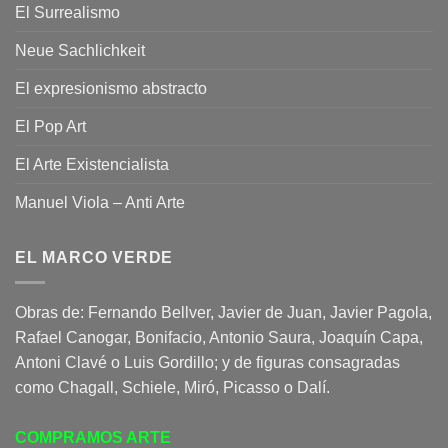
El Surrealismo
Neue Sachlichkeit
El expresionismo abstracto
El Pop Art
El Arte Existencialista
Manuel Viola – Anti Arte
EL MARCO VERDE
Obras de: Fernando Bellver, Javier de Juan, Javier Pagola,
Rafael Canogar, Bonifacio, Antonio Saura, Joaquín Capa,
Antoni Clavé o Luis Gordillo; y de figuras consagradas
como Chagall, Schiele, Miró, Picasso o Dalí.
COMPRAMOS ARTE