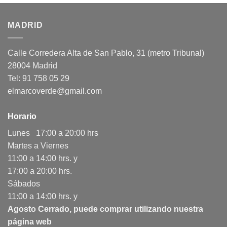
MADRID
Calle Corredera Alta de San Pablo, 31 (metro Tribunal)
28004 Madrid
Tel: 91 758 05 29
elmarcoverde@gmail.com
Horario
Lunes 17:00 a 20:00 hrs
Martes a Viernes
11:00 a 14:00 hrs. y
17:00 a 20:00 hrs.
Sábados
11:00 a 14:00 hrs. y
Agosto Cerrado, puede comprar utilizando nuestra
página web