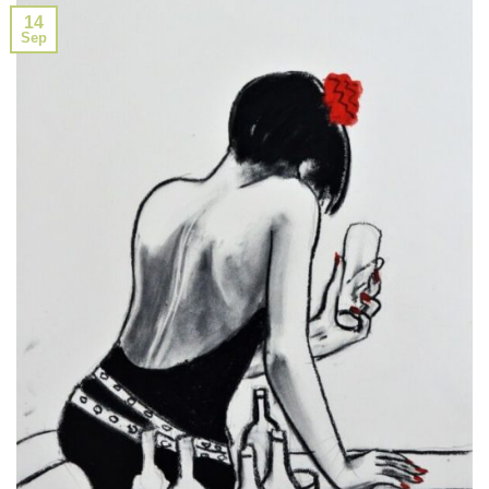
14
Sep