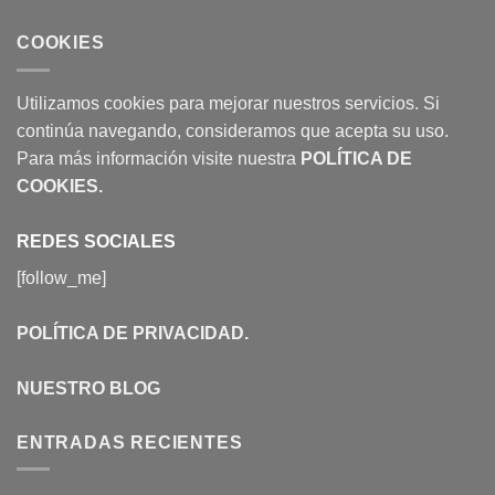
COOKIES
Utilizamos cookies para mejorar nuestros servicios. Si
continúa navegando, consideramos que acepta su uso.
Para más información visite nuestra
POLÍTICA DE
COOKIES
.
REDES SOCIALES
[follow_me]
POLÍTICA DE PRIVACIDAD
.
NUESTRO BLOG
ENTRADAS RECIENTES