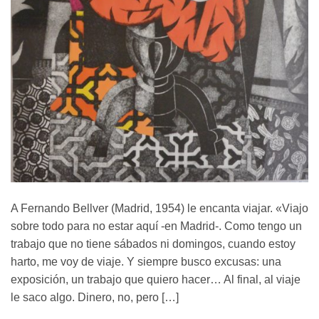
A Fernando Bellver (Madrid, 1954) le encanta viajar. «Viajo
sobre todo para no estar aquí -en Madrid-. Como tengo un
trabajo que no tiene sábados ni domingos, cuando estoy
harto, me voy de viaje. Y siempre busco excusas: una
exposición, un trabajo que quiero hacer… Al final, al viaje
le saco algo. Dinero, no, pero […]