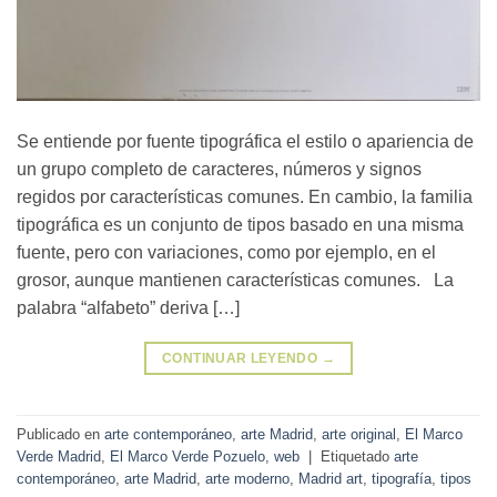
Se entiende por fuente tipográfica el estilo o apariencia de
un grupo completo de caracteres, números y signos
regidos por características comunes. En cambio, la familia
tipográfica es un conjunto de tipos basado en una misma
fuente, pero con variaciones, como por ejemplo, en el
grosor, aunque mantienen características comunes. La
palabra “alfabeto” deriva […]
CONTINUAR LEYENDO
→
Publicado en
arte contemporáneo
,
arte Madrid
,
arte original
,
El Marco
Verde Madrid
,
El Marco Verde Pozuelo
,
web
|
Etiquetado
arte
contemporáneo
,
arte Madrid
,
arte moderno
,
Madrid art
,
tipografía
,
tipos