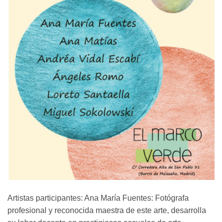
Artistas participantes: Ana María Fuentes: Fotógrafa
profesional y reconocida maestra de este arte, desarrolla