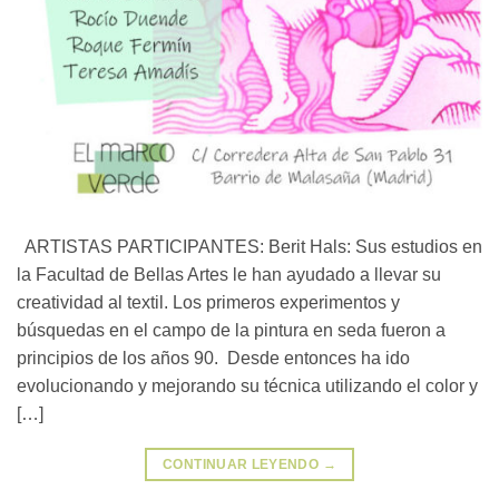
ARTISTAS PARTICIPANTES: Berit Hals: Sus estudios en
la Facultad de Bellas Artes le han ayudado a llevar su
creatividad al textil. Los primeros experimentos y
búsquedas en el campo de la pintura en seda fueron a
principios de los años 90. Desde entonces ha ido
evolucionando y mejorando su técnica utilizando el color y
[…]
CONTINUAR LEYENDO
→