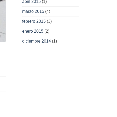
abril 2015
(1)
marzo 2015
(4)
febrero 2015
(3)
enero 2015
(2)
diciembre 2014
(1)