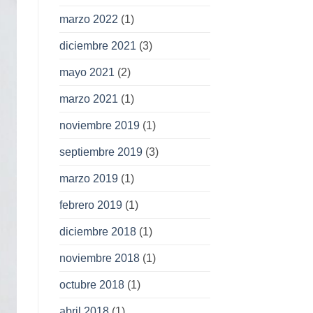
marzo 2022
(1)
diciembre 2021
(3)
mayo 2021
(2)
marzo 2021
(1)
noviembre 2019
(1)
septiembre 2019
(3)
marzo 2019
(1)
febrero 2019
(1)
diciembre 2018
(1)
noviembre 2018
(1)
octubre 2018
(1)
abril 2018
(1)