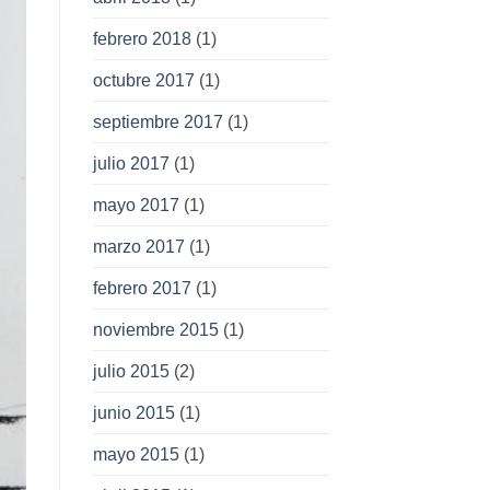
febrero 2018
(1)
octubre 2017
(1)
septiembre 2017
(1)
julio 2017
(1)
mayo 2017
(1)
marzo 2017
(1)
febrero 2017
(1)
noviembre 2015
(1)
julio 2015
(2)
junio 2015
(1)
mayo 2015
(1)