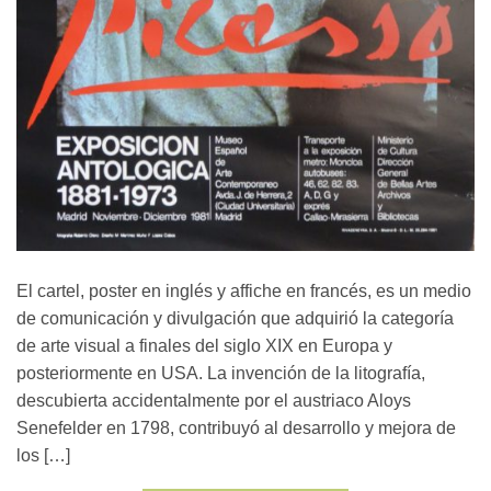
El cartel, poster en inglés y affiche en francés, es un medio
de comunicación y divulgación que adquirió la categoría
de arte visual a finales del siglo XIX en Europa y
posteriormente en USA. La invención de la litografía,
descubierta accidentalmente por el austriaco Aloys
Senefelder en 1798, contribuyó al desarrollo y mejora de
los […]