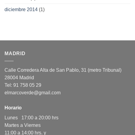
diciembre 2014
(1)
MADRID
Calle Corredera Alta de San Pablo, 31 (metro Tribunal)
28004 Madrid
Tel: 91 758 05 29
elmarcoverde@gmail.com
Horario
Lunes 17:00 a 20:00 hrs
Martes a Viernes
11:00 a 14:00 hrs. y