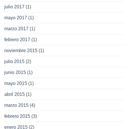
julio 2017
(1)
mayo 2017
(1)
marzo 2017
(1)
febrero 2017
(1)
noviembre 2015
(1)
julio 2015
(2)
junio 2015
(1)
mayo 2015
(1)
abril 2015
(1)
marzo 2015
(4)
febrero 2015
(3)
enero 2015
(2)