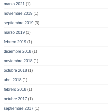
marzo 2021
(1)
noviembre 2019
(1)
septiembre 2019
(3)
marzo 2019
(1)
febrero 2019
(1)
diciembre 2018
(1)
noviembre 2018
(1)
octubre 2018
(1)
abril 2018
(1)
febrero 2018
(1)
octubre 2017
(1)
septiembre 2017
(1)