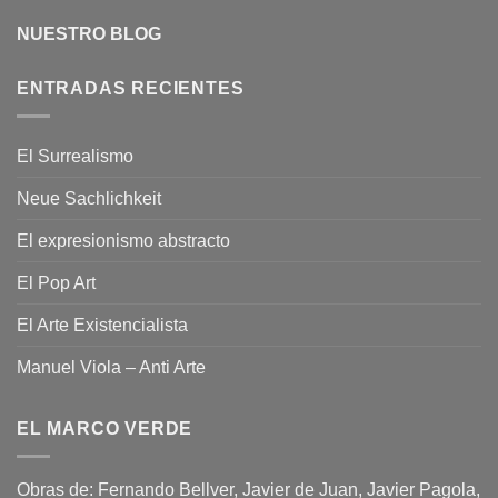
NUESTRO BLOG
ENTRADAS RECIENTES
El Surrealismo
Neue Sachlichkeit
El expresionismo abstracto
El Pop Art
El Arte Existencialista
Manuel Viola – Anti Arte
EL MARCO VERDE
Obras de: Fernando Bellver, Javier de Juan, Javier Pagola,