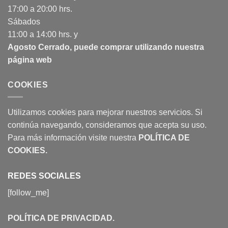
17:00 a 20:00 hrs.
Sábados
11:00 a 14:00 hrs. y
Agosto Cerrado, puede comprar utilizando nuestra
página web
COOKIES
Utilizamos cookies para mejorar nuestros servicios. Si
continúa navegando, consideramos que acepta su uso.
Para más información visite nuestra
POLÍTICA DE
COOKIES
.
REDES SOCIALES
[follow_me]
POLÍTICA DE PRIVACIDAD
.