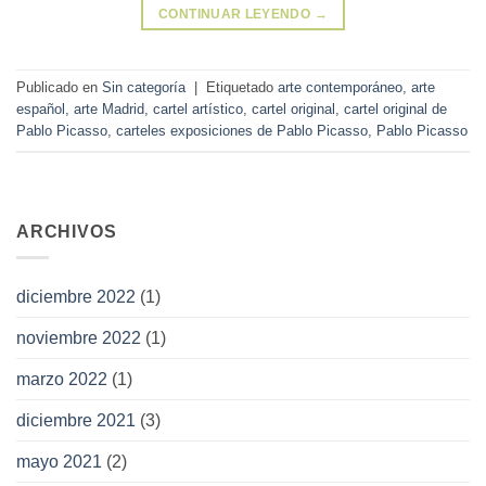
CONTINUAR LEYENDO
→
Publicado en
Sin categoría
|
Etiquetado
arte contemporáneo
,
arte
español
,
arte Madrid
,
cartel artístico
,
cartel original
,
cartel original de
Pablo Picasso
,
carteles exposiciones de Pablo Picasso
,
Pablo Picasso
ARCHIVOS
diciembre 2022
(1)
noviembre 2022
(1)
marzo 2022
(1)
diciembre 2021
(3)
mayo 2021
(2)