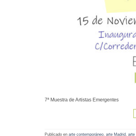
7ª Muestra de Artistas Emergentes
Publicado en
arte contemporáneo
,
arte Madrid
,
arte 