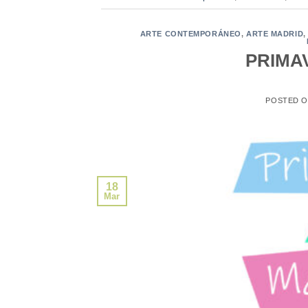
ARTE CONTEMPORÁNEO
,
ARTE MADRID
PRIMA
POSTED 
18
Mar