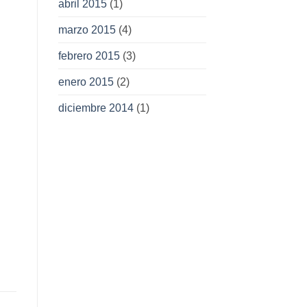
abril 2015
(1)
marzo 2015
(4)
febrero 2015
(3)
enero 2015
(2)
diciembre 2014
(1)