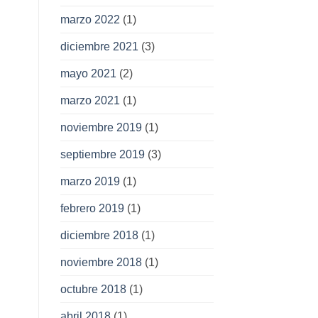
marzo 2022
(1)
diciembre 2021
(3)
mayo 2021
(2)
marzo 2021
(1)
noviembre 2019
(1)
septiembre 2019
(3)
marzo 2019
(1)
febrero 2019
(1)
diciembre 2018
(1)
noviembre 2018
(1)
octubre 2018
(1)
abril 2018
(1)