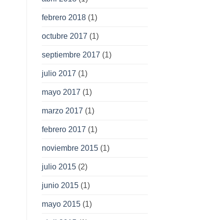
febrero 2018
(1)
octubre 2017
(1)
septiembre 2017
(1)
julio 2017
(1)
mayo 2017
(1)
marzo 2017
(1)
febrero 2017
(1)
noviembre 2015
(1)
julio 2015
(2)
junio 2015
(1)
mayo 2015
(1)