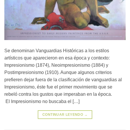
Se denominan Vanguardias Históricas a los estilos
artísticos que aparecieron en esa época y contexto:
Impresionismo (1874), Neoimpresionismo (1884) y
Postimpresionismo (1910). Aunque algunos criterios
prefieren dejar fuera de la clasificación de vanguardias al
Impresionismo, éste fue el primer movimiento que se
rebeló contra los gustos que imperaban en la época.
El Impresionismo no buscaba el […]
CONTINUAR LEYENDO
→