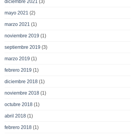
diciembre 2021
(3)
mayo 2021
(2)
marzo 2021
(1)
noviembre 2019
(1)
septiembre 2019
(3)
marzo 2019
(1)
febrero 2019
(1)
diciembre 2018
(1)
noviembre 2018
(1)
octubre 2018
(1)
abril 2018
(1)
febrero 2018
(1)