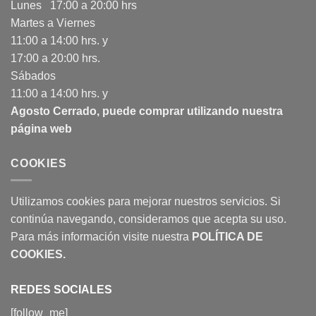
Lunes 17:00 a 20:00 hrs
Martes a Viernes
11:00 a 14:00 hrs. y
17:00 a 20:00 hrs.
Sábados
11:00 a 14:00 hrs. y
Agosto Cerrado, puede comprar utilizando nuestra
página web
COOKIES
Utilizamos cookies para mejorar nuestros servicios. Si
continúa navegando, consideramos que acepta su uso.
Para más información visite nuestra
POLÍTICA DE
COOKIES
.
REDES SOCIALES
[follow_me]