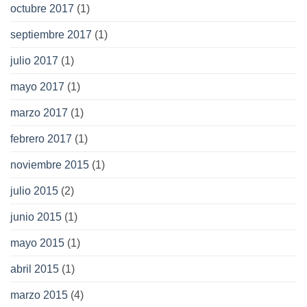
octubre 2017
(1)
septiembre 2017
(1)
julio 2017
(1)
mayo 2017
(1)
marzo 2017
(1)
febrero 2017
(1)
noviembre 2015
(1)
julio 2015
(2)
junio 2015
(1)
mayo 2015
(1)
abril 2015
(1)
marzo 2015
(4)