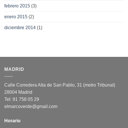
febrero 2015
(3)
enero 2015
(2)
diciembre 2014
(1)
MADRID
Calle Corredera Alta de San Pablo, 31 (metro Tribunal)
28004 Madrid
Tel: 91 758 05 29
elmarcoverde@gmail.com
Horario