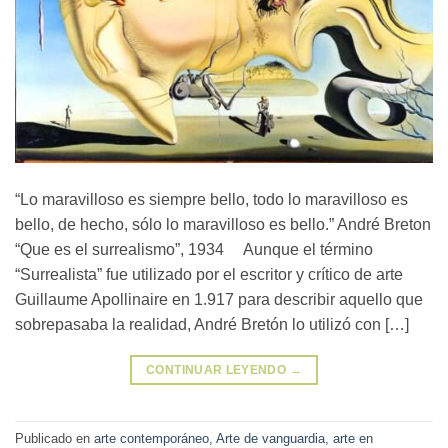
“Lo maravilloso es siempre bello, todo lo maravilloso es
bello, de hecho, sólo lo maravilloso es bello.” André Breton
“Que es el surrealismo”, 1934 Aunque el término
“Surrealista” fue utilizado por el escritor y crítico de arte
Guillaume Apollinaire en 1.917 para describir aquello que
sobrepasaba la realidad, André Bretón lo utilizó con […]
CONTINUAR LEYENDO
→
Publicado en
arte contemporáneo
,
Arte de vanguardia
,
arte en