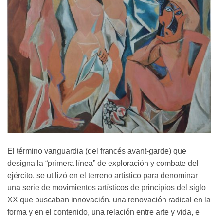
El término vanguardia (del francés avant-garde) que
designa la “primera línea” de exploración y combate del
ejército, se utilizó en el terreno artístico para denominar
una serie de movimientos artísticos de principios del siglo
XX que buscaban innovación, una renovación radical en la
forma y en el contenido, una relación entre arte y vida, e