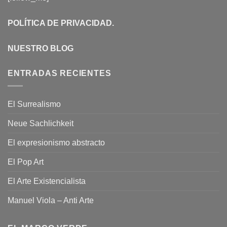
POLÍTICA DE PRIVACIDAD
.
NUESTRO BLOG
ENTRADAS RECIENTES
El Surrealismo
Neue Sachlichkeit
El expresionismo abstracto
El Pop Art
El Arte Existencialista
Manuel Viola – Anti Arte