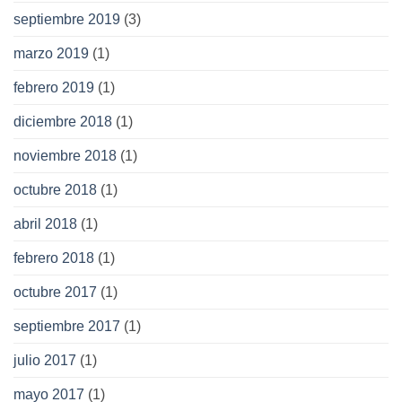
septiembre 2019
(3)
marzo 2019
(1)
febrero 2019
(1)
diciembre 2018
(1)
noviembre 2018
(1)
octubre 2018
(1)
abril 2018
(1)
febrero 2018
(1)
octubre 2017
(1)
septiembre 2017
(1)
julio 2017
(1)
mayo 2017
(1)