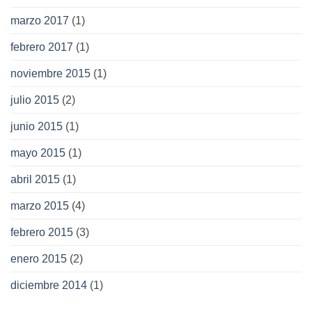
marzo 2017
(1)
febrero 2017
(1)
noviembre 2015
(1)
julio 2015
(2)
junio 2015
(1)
mayo 2015
(1)
abril 2015
(1)
marzo 2015
(4)
febrero 2015
(3)
enero 2015
(2)
diciembre 2014
(1)