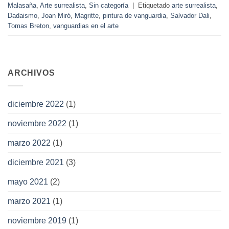
Malasaña
,
Arte surrealista
,
Sin categoría
|
Etiquetado
arte surrealista
,
Dadaismo
,
Joan Miró
,
Magritte
,
pintura de vanguardia
,
Salvador Dali
,
Tomas Breton
,
vanguardias en el arte
ARCHIVOS
diciembre 2022
(1)
noviembre 2022
(1)
marzo 2022
(1)
diciembre 2021
(3)
mayo 2021
(2)
marzo 2021
(1)
noviembre 2019
(1)