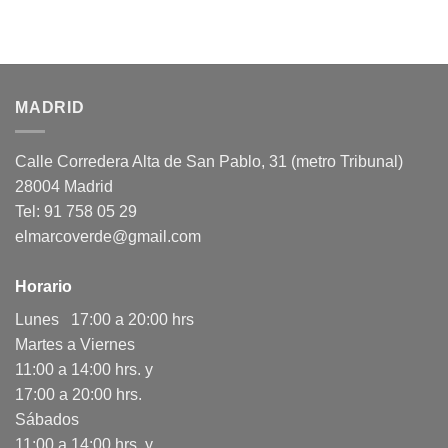
MADRID
Calle Corredera Alta de San Pablo, 31 (metro Tribunal)
28004 Madrid
Tel: 91 758 05 29
elmarcoverde@gmail.com
Horario
Lunes 17:00 a 20:00 hrs
Martes a Viernes
11:00 a 14:00 hrs. y
17:00 a 20:00 hrs.
Sábados
11:00 a 14:00 hrs. y