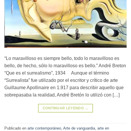
“Lo maravilloso es siempre bello, todo lo maravilloso es
bello, de hecho, sólo lo maravilloso es bello.” André Breton
“Que es el surrealismo”, 1934 Aunque el término
“Surrealista” fue utilizado por el escritor y crítico de arte
Guillaume Apollinaire en 1.917 para describir aquello que
sobrepasaba la realidad, André Bretón lo utilizó con […]
CONTINUAR LEYENDO
→
Publicado en
arte contemporáneo
,
Arte de vanguardia
,
arte en