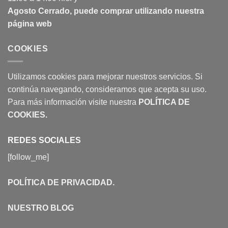
Agosto Cerrado, puede comprar utilizando nuestra
página web
COOKIES
Utilizamos cookies para mejorar nuestros servicios. Si
continúa navegando, consideramos que acepta su uso.
Para más información visite nuestra
POLÍTICA DE
COOKIES
.
REDES SOCIALES
[follow_me]
POLÍTICA DE PRIVACIDAD
.
NUESTRO BLOG