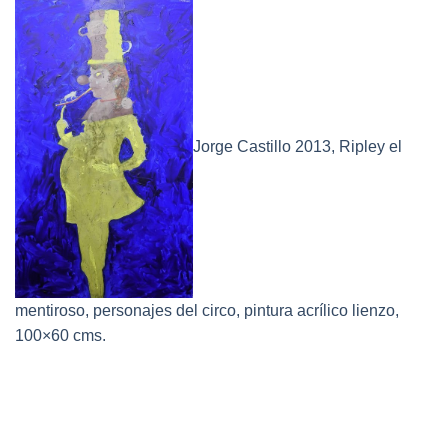
Jorge Castillo 2013, Ripley el
mentiroso, personajes del circo, pintura acrílico lienzo,
100×60 cms.