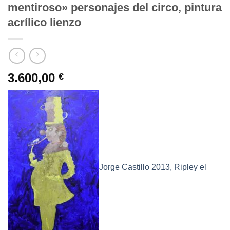
mentiroso» personajes del circo, pintura
acrílico lienzo
3.600,00
€
Jorge Castillo 2013, Ripley el