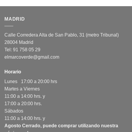
MADRID
Calle Corredera Alta de San Pablo, 31 (metro Tribunal)
28004 Madrid
Tel: 91 758 05 29
elmarcoverde@gmail.com
Horario
Lunes 17:00 a 20:00 hrs
Martes a Viernes
11:00 a 14:00 hrs. y
17:00 a 20:00 hrs.
Sábados
11:00 a 14:00 hrs. y
Agosto Cerrado, puede comprar utilizando nuestra