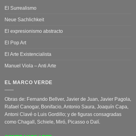
El Surrealismo
Neue Sachlichkeit
El expresionismo abstracto
El Pop Art
El Arte Existencialista
Manuel Viola – Anti Arte
EL MARCO VERDE
Obras de: Fernando Bellver, Javier de Juan, Javier Pagola,
Rafael Canogar, Bonifacio, Antonio Saura, Joaquín Capa,
Antoni Clavé o Luis Gordillo; y de figuras consagradas
como Chagall, Schiele, Miró, Picasso o Dalí.