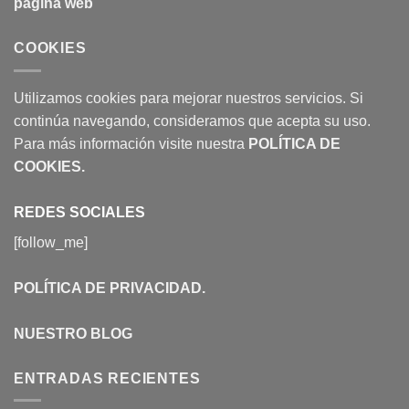
página web
COOKIES
Utilizamos cookies para mejorar nuestros servicios. Si
continúa navegando, consideramos que acepta su uso.
Para más información visite nuestra
POLÍTICA DE
COOKIES
.
REDES SOCIALES
[follow_me]
POLÍTICA DE PRIVACIDAD
.
NUESTRO BLOG
ENTRADAS RECIENTES