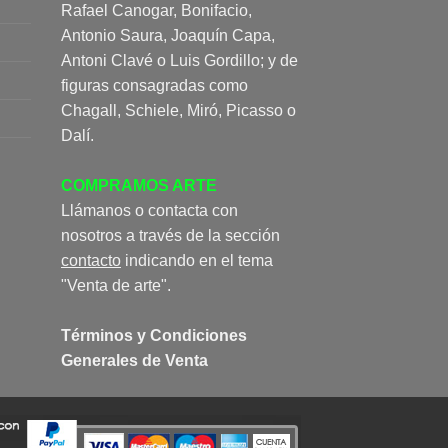
Rafael Canogar, Bonifacio,
Antonio Saura, Joaquín Capa,
Antoni Clavé o Luis Gordillo; y de
figuras consagradas como
Chagall, Schiele, Miró, Picasso o
Dalí.
COMPRAMOS ARTE
Llámanos o contacta con
nosotros a través de la sección
contacto
indicando en el tema
"Venta de arte".
Términos y Condiciones
Generales de Venta