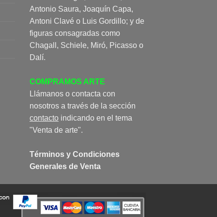
Antonio Saura, Joaquín Capa,
Antoni Clavé o Luis Gordillo; y de
figuras consagradas como
Chagall, Schiele, Miró, Picasso o
Dalí.
COMPRAMOS ARTE
Llámanos o contacta con
nosotros a través de la sección
contacto
indicando en el tema
"Venta de arte".
Términos y Condiciones
Generales de Venta