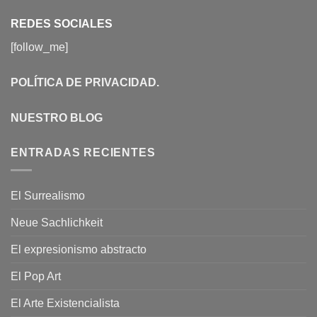
REDES SOCIALES
[follow_me]
POLÍTICA DE PRIVACIDAD
.
NUESTRO BLOG
ENTRADAS RECIENTES
El Surrealismo
Neue Sachlichkeit
El expresionismo abstracto
El Pop Art
El Arte Existencialista