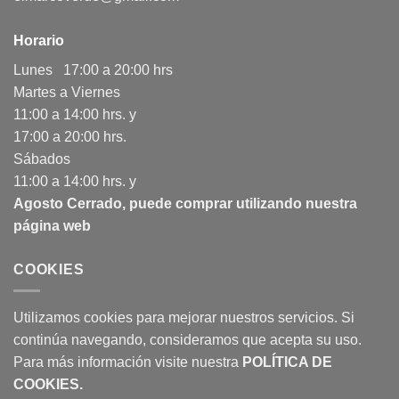
Horario
Lunes 17:00 a 20:00 hrs
Martes a Viernes
11:00 a 14:00 hrs. y
17:00 a 20:00 hrs.
Sábados
11:00 a 14:00 hrs. y
Agosto Cerrado, puede comprar utilizando nuestra
página web
COOKIES
Utilizamos cookies para mejorar nuestros servicios. Si
continúa navegando, consideramos que acepta su uso.
Para más información visite nuestra
POLÍTICA DE
COOKIES
.