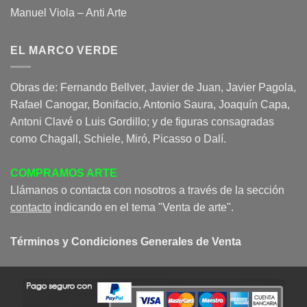
Manuel Viola – Anti Arte
EL MARCO VERDE
Obras de: Fernando Bellver, Javier de Juan, Javier Pagola,
Rafael Canogar, Bonifacio, Antonio Saura, Joaquín Capa,
Antoni Clavé o Luis Gordillo; y de figuras consagradas
como Chagall, Schiele, Miró, Picasso o Dalí.
COMPRAMOS ARTE
Llámanos o contacta con nosotros a través de la sección
contacto
indicando en el tema "Venta de arte".
Términos y Condiciones Generales de Venta