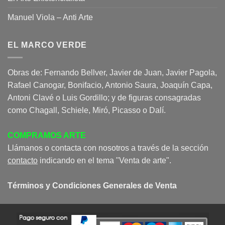
Manuel Viola – Anti Arte
EL MARCO VERDE
Obras de: Fernando Bellver, Javier de Juan, Javier Pagola,
Rafael Canogar, Bonifacio, Antonio Saura, Joaquín Capa,
Antoni Clavé o Luis Gordillo; y de figuras consagradas
como Chagall, Schiele, Miró, Picasso o Dalí.
COMPRAMOS ARTE
Llámanos o contacta con nosotros a través de la sección
contacto
indicando en el tema "Venta de arte".
Términos y Condiciones Generales de Venta