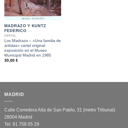
MADRAZO Y KUNTZ
FEDERICO
CARTEL
Los Madrazo – «Una familia de
artistas» cartel original
exposición en el Museo
Municipal Madrid en 1985
30,00
€
MADRID
Calle Corredera Alta de San Pablo, 31 (metro Tribunal)
28004 Madrid
Tel: 91 758 05 29