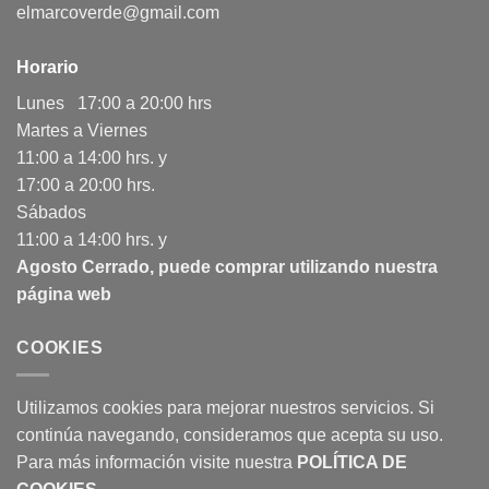
elmarcoverde@gmail.com
Horario
Lunes 17:00 a 20:00 hrs
Martes a Viernes
11:00 a 14:00 hrs. y
17:00 a 20:00 hrs.
Sábados
11:00 a 14:00 hrs. y
Agosto Cerrado, puede comprar utilizando nuestra
página web
COOKIES
Utilizamos cookies para mejorar nuestros servicios. Si
continúa navegando, consideramos que acepta su uso.
Para más información visite nuestra
POLÍTICA DE