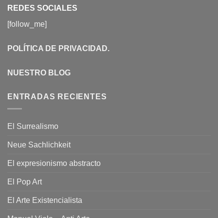
REDES SOCIALES
[follow_me]
POLÍTICA DE PRIVACIDAD
.
NUESTRO BLOG
ENTRADAS RECIENTES
El Surrealismo
Neue Sachlichkeit
El expresionismo abstracto
El Pop Art
El Arte Existencialista