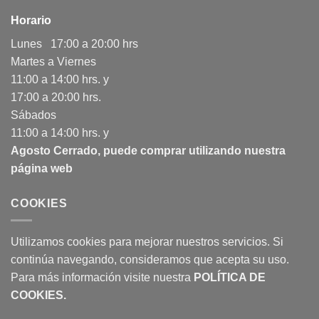
Horario
Lunes 17:00 a 20:00 hrs
Martes a Viernes
11:00 a 14:00 hrs. y
17:00 a 20:00 hrs.
Sábados
11:00 a 14:00 hrs. y
Agosto Cerrado, puede comprar utilizando nuestra
página web
COOKIES
Utilizamos cookies para mejorar nuestros servicios. Si
continúa navegando, consideramos que acepta su uso.
Para más información visite nuestra
POLÍTICA DE
COOKIES
.