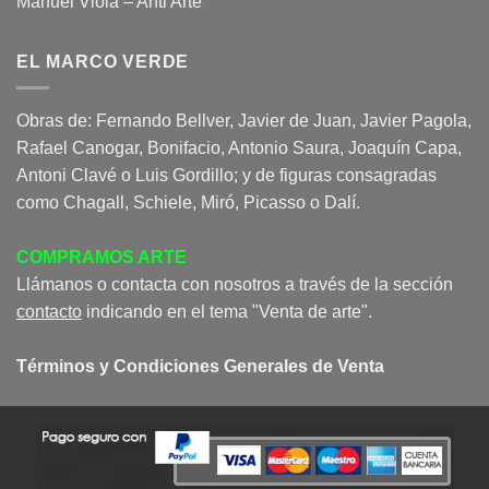
Manuel Viola – Anti Arte
EL MARCO VERDE
Obras de: Fernando Bellver, Javier de Juan, Javier Pagola,
Rafael Canogar, Bonifacio, Antonio Saura, Joaquín Capa,
Antoni Clavé o Luis Gordillo; y de figuras consagradas
como Chagall, Schiele, Miró, Picasso o Dalí.
COMPRAMOS ARTE
Llámanos o contacta con nosotros a través de la sección
contacto
indicando en el tema "Venta de arte".
Términos y Condiciones Generales de Venta