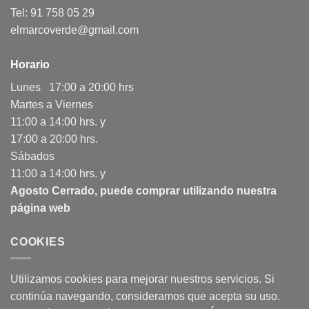
Tel: 91 758 05 29
elmarcoverde@gmail.com
Horario
Lunes 17:00 a 20:00 hrs
Martes a Viernes
11:00 a 14:00 hrs. y
17:00 a 20:00 hrs.
Sábados
11:00 a 14:00 hrs. y
Agosto Cerrado, puede comprar utilizando nuestra
página web
COOKIES
Utilizamos cookies para mejorar nuestros servicios. Si
continúa navegando, consideramos que acepta su uso.