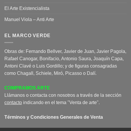
El Arte Existencialista
Manuel Viola – Anti Arte
EL MARCO VERDE
Obras de: Fernando Bellver, Javier de Juan, Javier Pagola,
Rafael Canogar, Bonifacio, Antonio Saura, Joaquín Capa,
Antoni Clavé o Luis Gordillo; y de figuras consagradas
como Chagall, Schiele, Miró, Picasso o Dalí.
COMPRAMOS ARTE
Llámanos o contacta con nosotros a través de la sección
contacto
indicando en el tema "Venta de arte".
Términos y Condiciones Generales de Venta