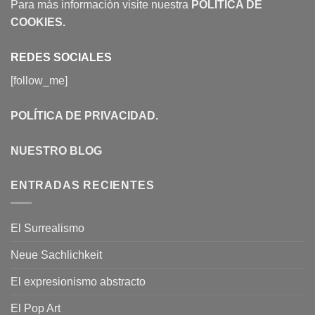
Para más información visite nuestra
POLÍTICA DE
COOKIES
.
REDES SOCIALES
[follow_me]
POLÍTICA DE PRIVACIDAD
.
NUESTRO BLOG
ENTRADAS RECIENTES
El Surrealismo
Neue Sachlichkeit
El expresionismo abstracto
El Pop Art