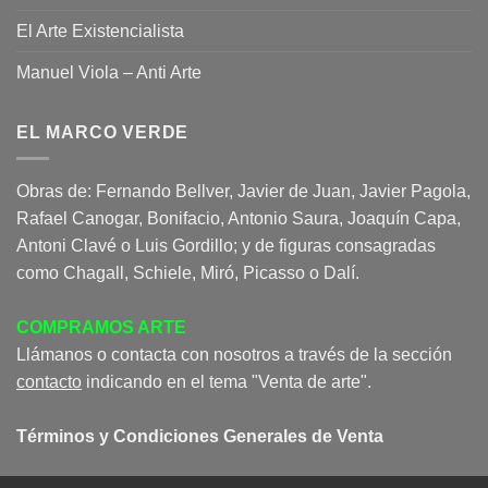
El Arte Existencialista
Manuel Viola – Anti Arte
EL MARCO VERDE
Obras de: Fernando Bellver, Javier de Juan, Javier Pagola,
Rafael Canogar, Bonifacio, Antonio Saura, Joaquín Capa,
Antoni Clavé o Luis Gordillo; y de figuras consagradas
como Chagall, Schiele, Miró, Picasso o Dalí.
COMPRAMOS ARTE
Llámanos o contacta con nosotros a través de la sección
contacto
indicando en el tema "Venta de arte".
Términos y Condiciones Generales de Venta