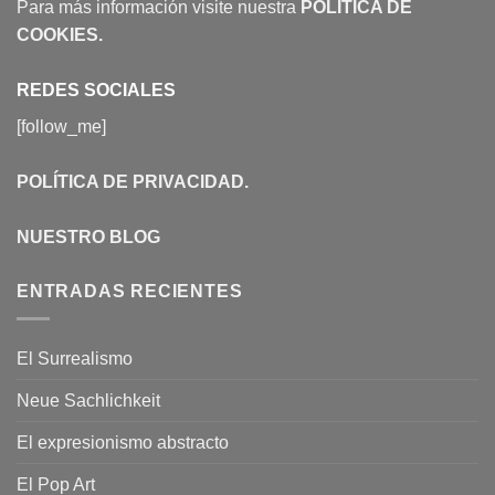
Para más información visite nuestra
POLÍTICA DE
COOKIES
.
REDES SOCIALES
[follow_me]
POLÍTICA DE PRIVACIDAD
.
NUESTRO BLOG
ENTRADAS RECIENTES
El Surrealismo
Neue Sachlichkeit
El expresionismo abstracto
El Pop Art