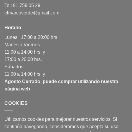
Tel: 91 758 05 29
elmarcoverde@gmail.com
Horario
Lunes 17:00 a 20:00 hrs
Martes a Viernes
11:00 a 14:00 hrs. y
17:00 a 20:00 hrs.
Sábados
11:00 a 14:00 hrs. y
Agosto Cerrado, puede comprar utilizando nuestra
página web
COOKIES
Utilizamos cookies para mejorar nuestros servicios. Si
continúa navegando, consideramos que acepta su uso.