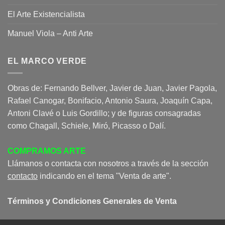
El Arte Existencialista
Manuel Viola – Anti Arte
EL MARCO VERDE
Obras de: Fernando Bellver, Javier de Juan, Javier Pagola,
Rafael Canogar, Bonifacio, Antonio Saura, Joaquín Capa,
Antoni Clavé o Luis Gordillo; y de figuras consagradas
como Chagall, Schiele, Miró, Picasso o Dalí.
COMPRAMOS ARTE
Llámanos o contacta con nosotros a través de la sección
contacto
indicando en el tema "Venta de arte".
Términos y Condiciones Generales de Venta