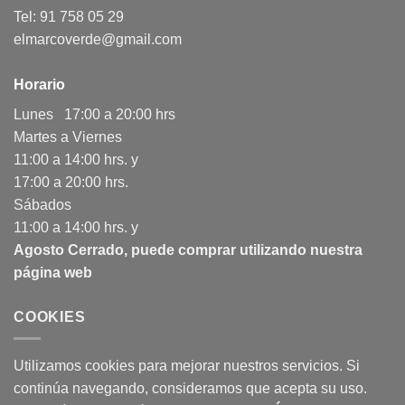
Tel: 91 758 05 29
elmarcoverde@gmail.com
Horario
Lunes 17:00 a 20:00 hrs
Martes a Viernes
11:00 a 14:00 hrs. y
17:00 a 20:00 hrs.
Sábados
11:00 a 14:00 hrs. y
Agosto Cerrado, puede comprar utilizando nuestra
página web
COOKIES
Utilizamos cookies para mejorar nuestros servicios. Si
continúa navegando, consideramos que acepta su uso.