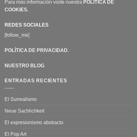
Para más información visite nuestra
POLÍTICA DE
COOKIES
.
REDES SOCIALES
[follow_me]
POLÍTICA DE PRIVACIDAD
.
NUESTRO BLOG
ENTRADAS RECIENTES
El Surrealismo
Neue Sachlichkeit
El expresionismo abstracto
El Pop Art