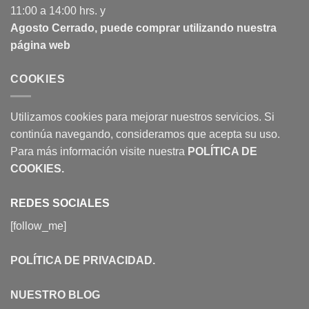
11:00 a 14:00 hrs. y
Agosto Cerrado, puede comprar utilizando nuestra
página web
COOKIES
Utilizamos cookies para mejorar nuestros servicios. Si
continúa navegando, consideramos que acepta su uso.
Para más información visite nuestra
POLÍTICA DE
COOKIES
.
REDES SOCIALES
[follow_me]
POLÍTICA DE PRIVACIDAD
.
NUESTRO BLOG