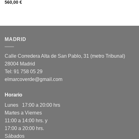
560,00
€
MADRID
Calle Corredera Alta de San Pablo, 31 (metro Tribunal)
28004 Madrid
Tel: 91 758 05 29
elmarcoverde@gmail.com
Horario
Lunes 17:00 a 20:00 hrs
Martes a Viernes
11:00 a 14:00 hrs. y
17:00 a 20:00 hrs.
Sábados