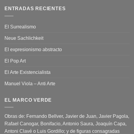
ENTRADAS RECIENTES
El Surrealismo
Neue Sachlichkeit
El expresionismo abstracto
El Pop Art
El Arte Existencialista
Manuel Viola – Anti Arte
EL MARCO VERDE
Obras de: Fernando Bellver, Javier de Juan, Javier Pagola,
Rafael Canogar, Bonifacio, Antonio Saura, Joaquín Capa,
Antoni Clavé o Luis Gordillo; y de figuras consagradas