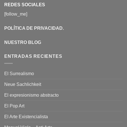
REDES SOCIALES
[follow_me]
POLÍTICA DE PRIVACIDAD
.
NUESTRO BLOG
ENTRADAS RECIENTES
El Surrealismo
Neue Sachlichkeit
El expresionismo abstracto
El Pop Art
El Arte Existencialista