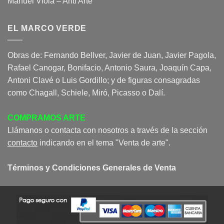
Manuel Viola – Anti Arte
EL MARCO VERDE
Obras de: Fernando Bellver, Javier de Juan, Javier Pagola,
Rafael Canogar, Bonifacio, Antonio Saura, Joaquín Capa,
Antoni Clavé o Luis Gordillo; y de figuras consagradas
como Chagall, Schiele, Miró, Picasso o Dalí.
COMPRAMOS ARTE
Llámanos o contacta con nosotros a través de la sección
contacto
indicando en el tema "Venta de arte".
Términos y Condiciones Generales de Venta