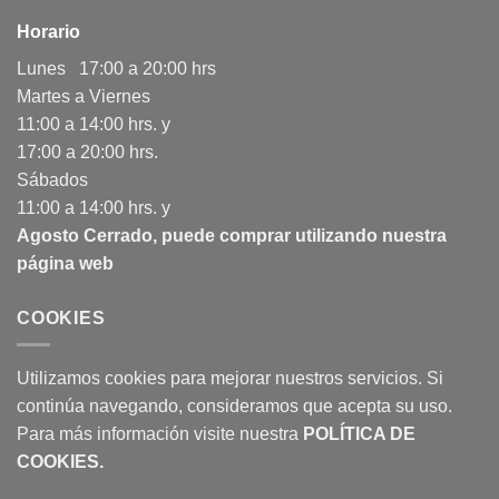
Horario
Lunes 17:00 a 20:00 hrs
Martes a Viernes
11:00 a 14:00 hrs. y
17:00 a 20:00 hrs.
Sábados
11:00 a 14:00 hrs. y
Agosto Cerrado, puede comprar utilizando nuestra
página web
COOKIES
Utilizamos cookies para mejorar nuestros servicios. Si
continúa navegando, consideramos que acepta su uso.
Para más información visite nuestra
POLÍTICA DE
COOKIES
.