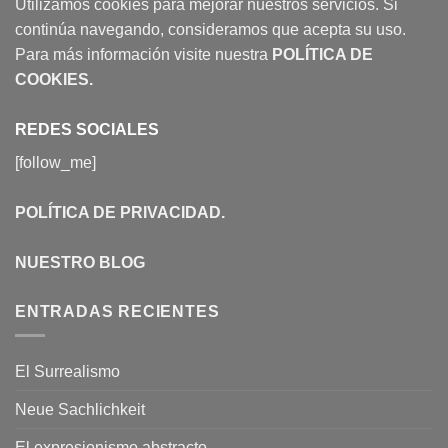
Utilizamos cookies para mejorar nuestros servicios. Si
continúa navegando, consideramos que acepta su uso.
Para más información visite nuestra
POLÍTICA DE
COOKIES
.
REDES SOCIALES
[follow_me]
POLÍTICA DE PRIVACIDAD
.
NUESTRO BLOG
ENTRADAS RECIENTES
El Surrealismo
Neue Sachlichkeit
El expresionismo abstracto