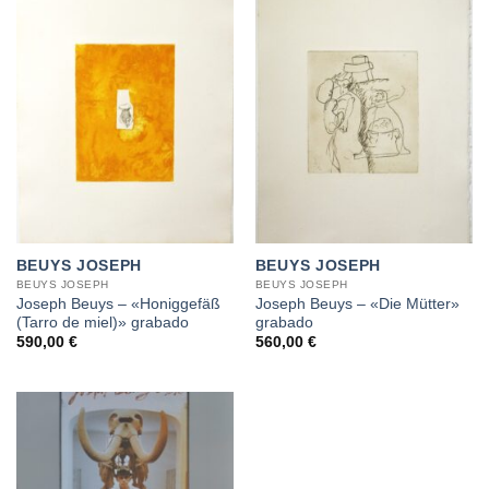
BEUYS JOSEPH
BEUYS JOSEPH
BEUYS JOSEPH
BEUYS JOSEPH
Joseph Beuys – «Honiggefäß
Joseph Beuys – «Die Mütter»
(Tarro de miel)» grabado
grabado
590,00
€
560,00
€