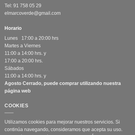
Tel: 91 758 05 29
elmarcoverde@gmail.com
Horario
Lunes 17:00 a 20:00 hrs
Martes a Viernes
11:00 a 14:00 hrs. y
17:00 a 20:00 hrs.
Sábados
11:00 a 14:00 hrs. y
Agosto Cerrado, puede comprar utilizando nuestra
página web
COOKIES
Utilizamos cookies para mejorar nuestros servicios. Si
continúa navegando, consideramos que acepta su uso.