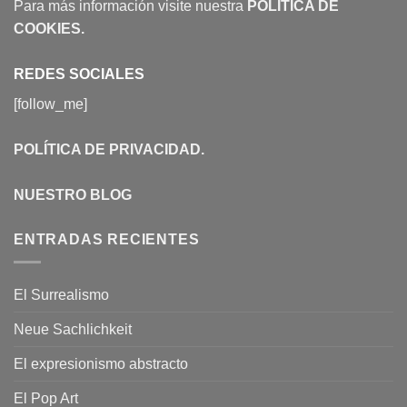
Para más información visite nuestra
POLÍTICA DE
COOKIES
.
REDES SOCIALES
[follow_me]
POLÍTICA DE PRIVACIDAD
.
NUESTRO BLOG
ENTRADAS RECIENTES
El Surrealismo
Neue Sachlichkeit
El expresionismo abstracto
El Pop Art