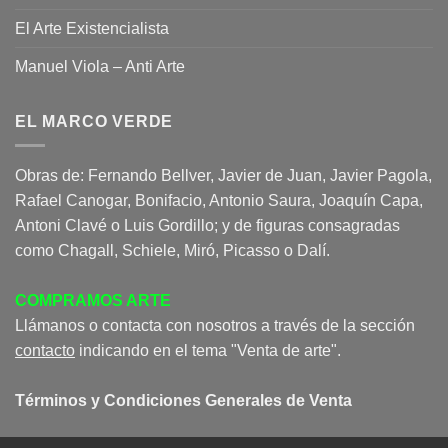
El Arte Existencialista
Manuel Viola – Anti Arte
EL MARCO VERDE
Obras de: Fernando Bellver, Javier de Juan, Javier Pagola,
Rafael Canogar, Bonifacio, Antonio Saura, Joaquín Capa,
Antoni Clavé o Luis Gordillo; y de figuras consagradas
como Chagall, Schiele, Miró, Picasso o Dalí.
COMPRAMOS ARTE
Llámanos o contacta con nosotros a través de la sección
contacto
indicando en el tema "Venta de arte".
Términos y Condiciones Generales de Venta