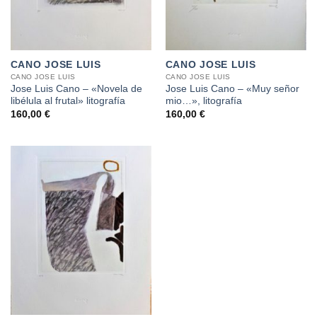
CANO JOSE LUIS
CANO JOSE LUIS
CANO JOSE LUIS
CANO JOSE LUIS
Jose Luis Cano – «Novela de
Jose Luis Cano – «Muy señor
libélula al frutal» litografía
mio…», litografía
160,00
€
160,00
€