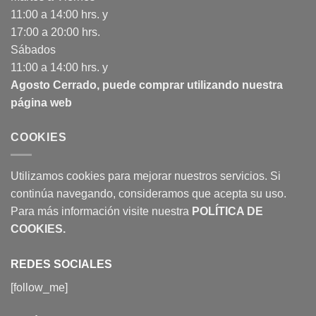
11:00 a 14:00 hrs. y
17:00 a 20:00 hrs.
Sábados
11:00 a 14:00 hrs. y
Agosto Cerrado, puede comprar utilizando nuestra
página web
COOKIES
Utilizamos cookies para mejorar nuestros servicios. Si
continúa navegando, consideramos que acepta su uso.
Para más información visite nuestra
POLÍTICA DE
COOKIES
.
REDES SOCIALES
[follow_me]