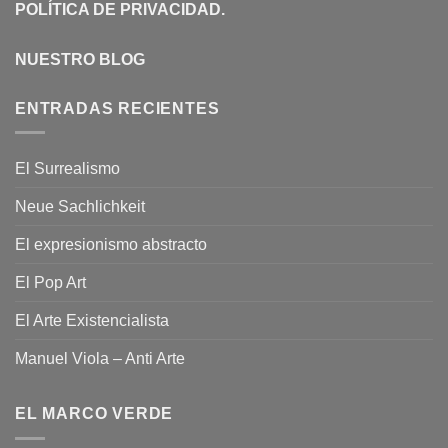
POLÍTICA DE PRIVACIDAD
.
NUESTRO BLOG
ENTRADAS RECIENTES
El Surrealismo
Neue Sachlichkeit
El expresionismo abstracto
El Pop Art
El Arte Existencialista
Manuel Viola – Anti Arte
EL MARCO VERDE