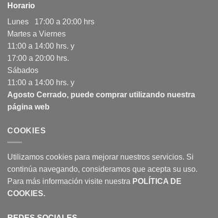
Horario
Lunes 17:00 a 20:00 hrs
Martes a Viernes
11:00 a 14:00 hrs. y
17:00 a 20:00 hrs.
Sábados
11:00 a 14:00 hrs. y
Agosto Cerrado, puede comprar utilizando nuestra
página web
COOKIES
Utilizamos cookies para mejorar nuestros servicios. Si
continúa navegando, consideramos que acepta su uso.
Para más información visite nuestra
POLÍTICA DE
COOKIES
.
REDES SOCIALES