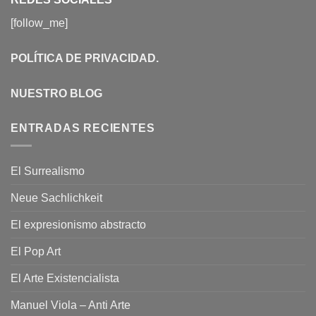
[follow_me]
POLÍTICA DE PRIVACIDAD
.
NUESTRO BLOG
ENTRADAS RECIENTES
El Surrealismo
Neue Sachlichkeit
El expresionismo abstracto
El Pop Art
El Arte Existencialista
Manuel Viola – Anti Arte