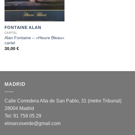
FONTAINE ALAN
CARTEL
Alan Fontaine – «Heure Bleau»
cartel
30,00
€
MADRID
Calle Corredera Alta de San Pablo, 31 (metro Tribunal)
28004 Madrid
Tel: 91 758 05 29
elmarcoverde@gmail.com