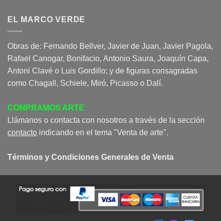
EL MARCO VERDE
Obras de: Fernando Bellver, Javier de Juan, Javier Pagola,
Rafael Canogar, Bonifacio, Antonio Saura, Joaquín Capa,
Antoni Clavé o Luis Gordillo; y de figuras consagradas
como Chagall, Schiele, Miró, Picasso o Dalí.
COMPRAMOS ARTE
Llámanos o contacta con nosotros a través de la sección
contacto
indicando en el tema "Venta de arte".
Términos y Condiciones Generales de Venta