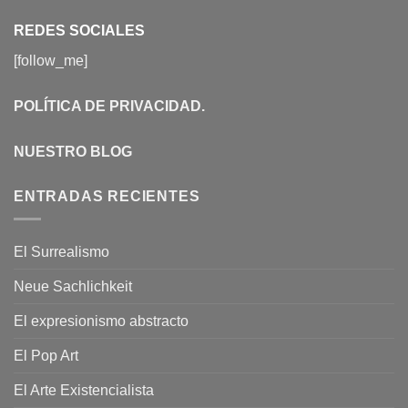
REDES SOCIALES
[follow_me]
POLÍTICA DE PRIVACIDAD
.
NUESTRO BLOG
ENTRADAS RECIENTES
El Surrealismo
Neue Sachlichkeit
El expresionismo abstracto
El Pop Art
El Arte Existencialista