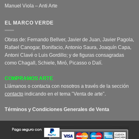
Manuel Viola – Anti Arte
EL MARCO VERDE
Obras de: Fernando Bellver, Javier de Juan, Javier Pagola,
Rafael Canogar, Bonifacio, Antonio Saura, Joaquín Capa,
Antoni Clavé o Luis Gordillo; y de figuras consagradas
como Chagall, Schiele, Miró, Picasso o Dalí.
COMPRAMOS ARTE
Llámanos o contacta con nosotros a través de la sección
contacto
indicando en el tema "Venta de arte".
Términos y Condiciones Generales de Venta