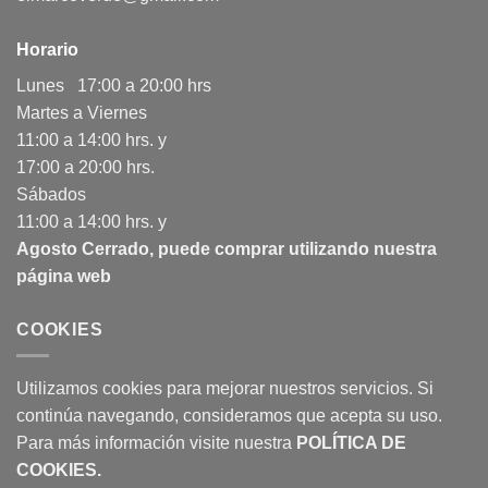
Horario
Lunes 17:00 a 20:00 hrs
Martes a Viernes
11:00 a 14:00 hrs. y
17:00 a 20:00 hrs.
Sábados
11:00 a 14:00 hrs. y
Agosto Cerrado, puede comprar utilizando nuestra
página web
COOKIES
Utilizamos cookies para mejorar nuestros servicios. Si
continúa navegando, consideramos que acepta su uso.
Para más información visite nuestra
POLÍTICA DE
COOKIES
.