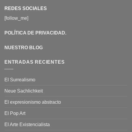
REDES SOCIALES
[follow_me]
POLÍTICA DE PRIVACIDAD
.
NUESTRO BLOG
ENTRADAS RECIENTES
El Surrealismo
Neue Sachlichkeit
El expresionismo abstracto
El Pop Art
El Arte Existencialista