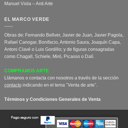
Manuel Viola – Anti Arte
EL MARCO VERDE
Obras de: Fernando Bellver, Javier de Juan, Javier Pagola,
Rafael Canogar, Bonifacio, Antonio Saura, Joaquín Capa,
Antoni Clavé o Luis Gordillo; y de figuras consagradas
como Chagall, Schiele, Miró, Picasso o Dalí.
COMPRAMOS ARTE
Llámanos o contacta con nosotros a través de la sección
contacto
indicando en el tema "Venta de arte".
Términos y Condiciones Generales de Venta