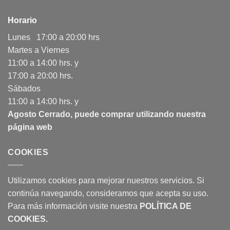
Horario
Lunes 17:00 a 20:00 hrs
Martes a Viernes
11:00 a 14:00 hrs. y
17:00 a 20:00 hrs.
Sábados
11:00 a 14:00 hrs. y
Agosto Cerrado, puede comprar utilizando nuestra
página web
COOKIES
Utilizamos cookies para mejorar nuestros servicios. Si
continúa navegando, consideramos que acepta su uso.
Para más información visite nuestra
POLÍTICA DE
COOKIES
.