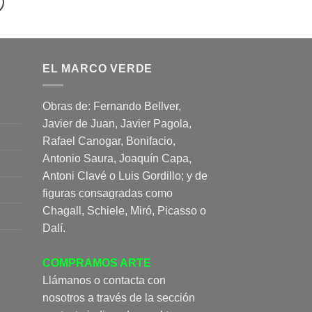
EL MARCO VERDE
Obras de: Fernando Bellver,
Javier de Juan, Javier Pagola,
Rafael Canogar, Bonifacio,
Antonio Saura, Joaquín Capa,
Antoni Clavé o Luis Gordillo; y de
figuras consagradas como
Chagall, Schiele, Miró, Picasso o
Dalí.
COMPRAMOS ARTE
Llámanos o contacta con
nosotros a través de la sección