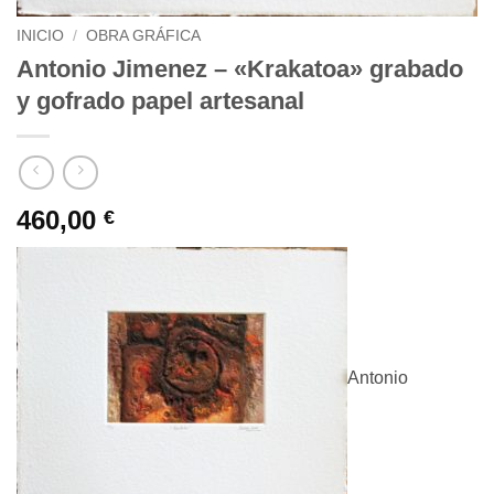
INICIO
/
OBRA GRÁFICA
Antonio Jimenez – «Krakatoa» grabado
y gofrado papel artesanal
460,00
€
Antonio