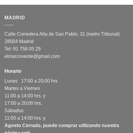
MADRID
Calle Corredera Alta de San Pablo, 31 (metro Tribunal)
28004 Madrid
Tel: 91 758 05 29
elmarcoverde@gmail.com
Horario
Lunes 17:00 a 20:00 hrs
Martes a Viernes
11:00 a 14:00 hrs. y
17:00 a 20:00 hrs.
Sábados
11:00 a 14:00 hrs. y
Agosto Cerrado, puede comprar utilizando nuestra
página web