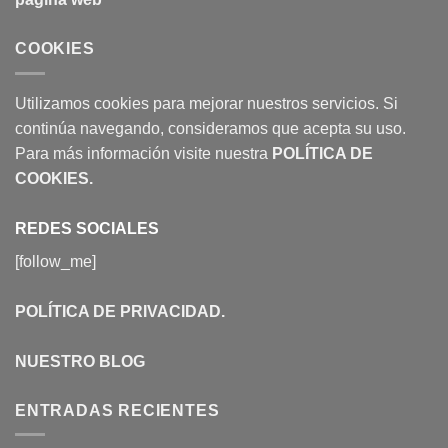
COOKIES
Utilizamos cookies para mejorar nuestros servicios. Si
continúa navegando, consideramos que acepta su uso.
Para más información visite nuestra
POLÍTICA DE
COOKIES
.
REDES SOCIALES
[follow_me]
POLÍTICA DE PRIVACIDAD
.
NUESTRO BLOG
ENTRADAS RECIENTES