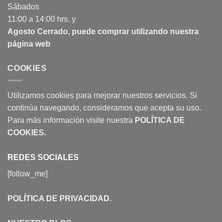
Sábados
11:00 a 14:00 hrs. y
Agosto Cerrado, puede comprar utilizando nuestra
página web
COOKIES
Utilizamos cookies para mejorar nuestros servicios. Si
continúa navegando, consideramos que acepta su uso.
Para más información visite nuestra
POLÍTICA DE
COOKIES
.
REDES SOCIALES
[follow_me]
POLÍTICA DE PRIVACIDAD
.