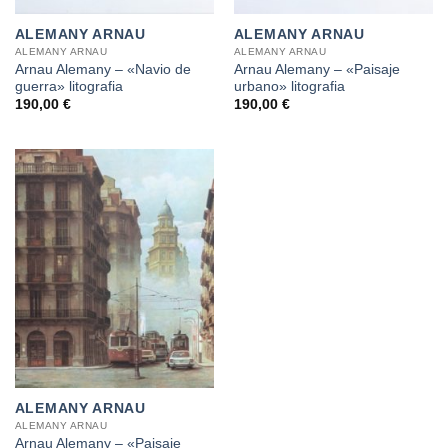
ALEMANY ARNAU
ALEMANY ARNAU
ALEMANY ARNAU
ALEMANY ARNAU
Arnau Alemany – «Navio de
Arnau Alemany – «Paisaje
guerra» litografia
urbano» litografia
190,00
€
190,00
€
ALEMANY ARNAU
ALEMANY ARNAU
Arnau Alemany – «Paisaje