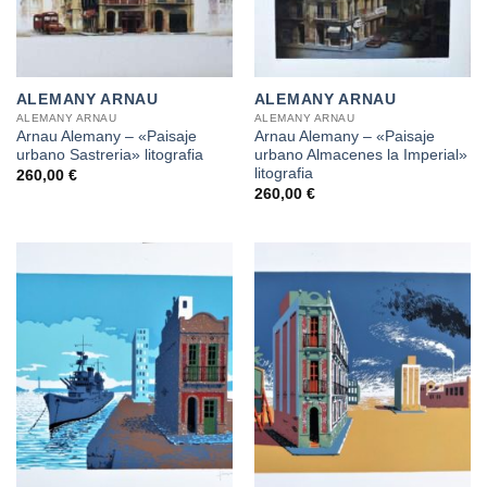
ALEMANY ARNAU
ALEMANY ARNAU
ALEMANY ARNAU
ALEMANY ARNAU
Arnau Alemany – «Paisaje
Arnau Alemany – «Paisaje
urbano Sastreria» litografia
urbano Almacenes la Imperial»
litografia
260,00
€
260,00
€