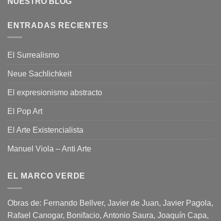
NUESTRO BLOG
ENTRADAS RECIENTES
El Surrealismo
Neue Sachlichkeit
El expresionismo abstracto
El Pop Art
El Arte Existencialista
Manuel Viola – Anti Arte
EL MARCO VERDE
Obras de: Fernando Bellver, Javier de Juan, Javier Pagola,
Rafael Canogar, Bonifacio, Antonio Saura, Joaquín Capa,