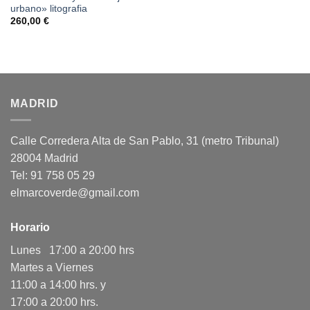
urbano» litografia
260,00
€
MADRID
Calle Corredera Alta de San Pablo, 31 (metro Tribunal)
28004 Madrid
Tel: 91 758 05 29
elmarcoverde@gmail.com
Horario
Lunes 17:00 a 20:00 hrs
Martes a Viernes
11:00 a 14:00 hrs. y
17:00 a 20:00 hrs.