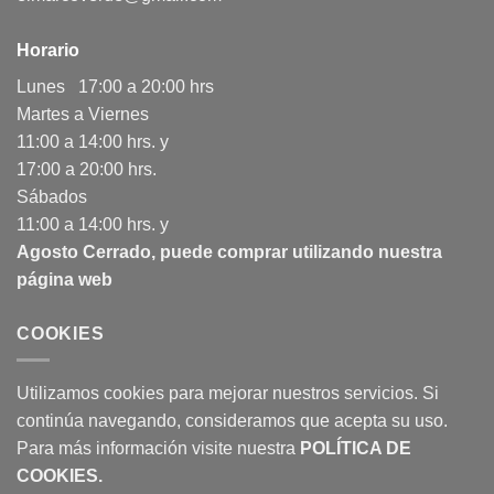
Horario
Lunes 17:00 a 20:00 hrs
Martes a Viernes
11:00 a 14:00 hrs. y
17:00 a 20:00 hrs.
Sábados
11:00 a 14:00 hrs. y
Agosto Cerrado, puede comprar utilizando nuestra
página web
COOKIES
Utilizamos cookies para mejorar nuestros servicios. Si
continúa navegando, consideramos que acepta su uso.
Para más información visite nuestra
POLÍTICA DE
COOKIES
.