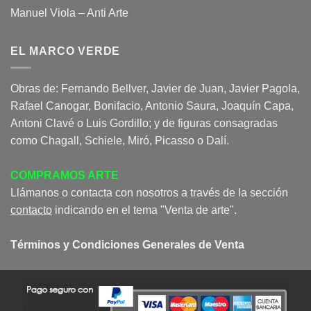
Manuel Viola – Anti Arte
EL MARCO VERDE
Obras de: Fernando Bellver, Javier de Juan, Javier Pagola,
Rafael Canogar, Bonifacio, Antonio Saura, Joaquín Capa,
Antoni Clavé o Luis Gordillo; y de figuras consagradas
como Chagall, Schiele, Miró, Picasso o Dalí.
COMPRAMOS ARTE
Llámanos o contacta con nosotros a través de la sección
contacto
indicando en el tema "Venta de arte".
Términos y Condiciones Generales de Venta