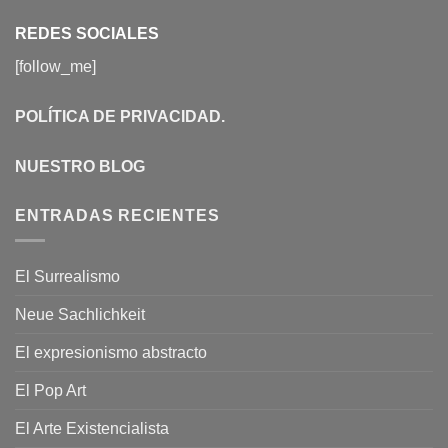
REDES SOCIALES
[follow_me]
POLÍTICA DE PRIVACIDAD
.
NUESTRO BLOG
ENTRADAS RECIENTES
El Surrealismo
Neue Sachlichkeit
El expresionismo abstracto
El Pop Art
El Arte Existencialista