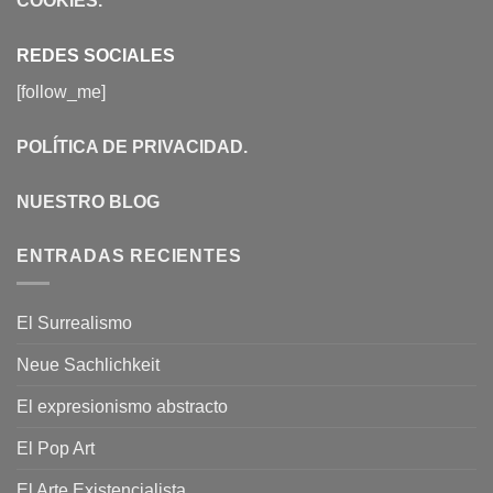
COOKIES
.
REDES SOCIALES
[follow_me]
POLÍTICA DE PRIVACIDAD
.
NUESTRO BLOG
ENTRADAS RECIENTES
El Surrealismo
Neue Sachlichkeit
El expresionismo abstracto
El Pop Art
El Arte Existencialista