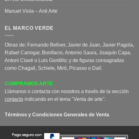
Manuel Viola – Anti Arte
EL MARCO VERDE
Obras de: Fernando Bellver, Javier de Juan, Javier Pagola,
Rafael Canogar, Bonifacio, Antonio Saura, Joaquín Capa,
Antoni Clavé o Luis Gordillo; y de figuras consagradas
como Chagall, Schiele, Miró, Picasso o Dalí.
COMPRAMOS ARTE
Llámanos o contacta con nosotros a través de la sección
contacto
indicando en el tema "Venta de arte".
Términos y Condiciones Generales de Venta