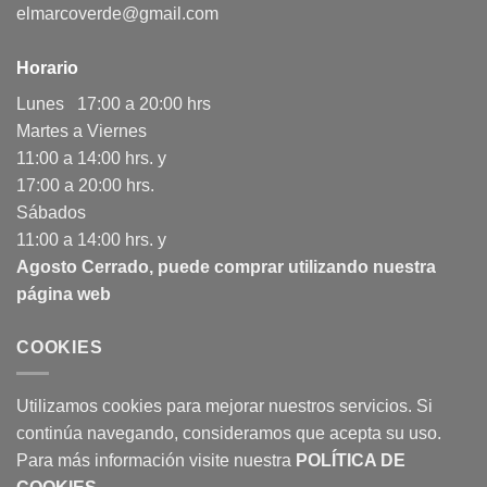
elmarcoverde@gmail.com
Horario
Lunes 17:00 a 20:00 hrs
Martes a Viernes
11:00 a 14:00 hrs. y
17:00 a 20:00 hrs.
Sábados
11:00 a 14:00 hrs. y
Agosto Cerrado, puede comprar utilizando nuestra
página web
COOKIES
Utilizamos cookies para mejorar nuestros servicios. Si
continúa navegando, consideramos que acepta su uso.
Para más información visite nuestra
POLÍTICA DE