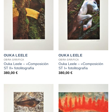
OUKA LEELE
OUKA LEELE
OBRA GRÁFICA
OBRA GRÁFICA
Ouka Leele – «Composición
Ouka Leele – «Composición
ST II» fotolitografía
ST I» fotolitografía
380,00
€
380,00
€