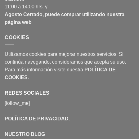
11:00 a 14:00 hrs. y
Agosto Cerrado, puede comprar utilizando nuestra
página web
COOKIES
Utilizamos cookies para mejorar nuestros servicios. Si
continúa navegando, consideramos que acepta su uso.
Para más información visite nuestra
POLÍTICA DE
COOKIES
.
REDES SOCIALES
[follow_me]
POLÍTICA DE PRIVACIDAD
.
NUESTRO BLOG