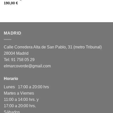
190,00
€
MADRID
Calle Corredera Alta de San Pablo, 31 (metro Tribunal)
28004 Madrid
Tel: 91 758 05 29
elmarcoverde@gmail.com
Horario
Lunes 17:00 a 20:00 hrs
Martes a Viernes
11:00 a 14:00 hrs. y
17:00 a 20:00 hrs.
Sábados