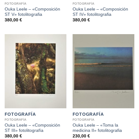
FOTOGRAFÍA
FOTOGRAFÍA
Ouka Leele – «Composición
Ouka Leele – «Composición
ST V» fotolitografia
ST IV» fotolitografia
380,00
€
380,00
€
FOTOGRAFÍA
FOTOGRAFÍA
FOTOGRAFÍA
FOTOGRAFÍA
Ouka Leele – «Composición
Ouka Leele – «Toma la
ST III» fotolitografía
medicina II» fotolitografia
380,00
€
230,00
€