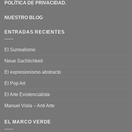
POLÍTICA DE PRIVACIDAD
.
NUESTRO BLOG
ENTRADAS RECIENTES
El Surrealismo
Neue Sachlichkeit
El expresionismo abstracto
El Pop Art
El Arte Existencialista
Manuel Viola – Anti Arte
EL MARCO VERDE