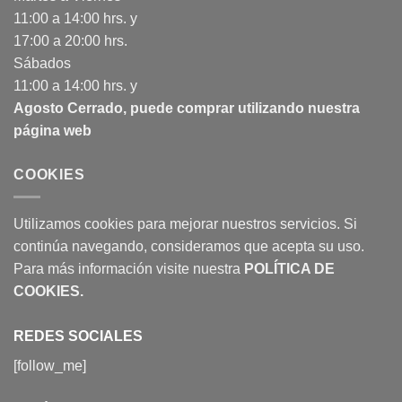
11:00 a 14:00 hrs. y
17:00 a 20:00 hrs.
Sábados
11:00 a 14:00 hrs. y
Agosto Cerrado, puede comprar utilizando nuestra
página web
COOKIES
Utilizamos cookies para mejorar nuestros servicios. Si
continúa navegando, consideramos que acepta su uso.
Para más información visite nuestra
POLÍTICA DE
COOKIES
.
REDES SOCIALES
[follow_me]