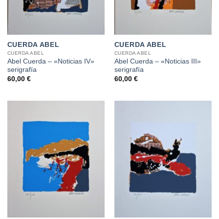
CUERDA ABEL
CUERDA ABEL
CUERDA ABEL
CUERDA ABEL
Abel Cuerda – «Noticias IV»
Abel Cuerda – «Noticias III»
serigrafía
serigrafía
60,00
€
60,00
€