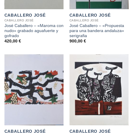
CABALLERO JOSÉ
CABALLERO JOSÉ
CABALLERO JOSÉ
CABALLERO JOSÉ
José Caballero – «Maroma con
José Caballero – «Propuesta
nudo» grabado aguafuerte y
para una bandera andaluza»
gofrado
serigrafia
420,00
€
900,00
€
CABALLERO JOSÉ
CABALLERO JOSÉ