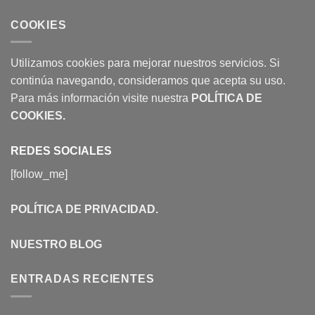
COOKIES
Utilizamos cookies para mejorar nuestros servicios. Si
continúa navegando, consideramos que acepta su uso.
Para más información visite nuestra
POLÍTICA DE
COOKIES
.
REDES SOCIALES
[follow_me]
POLÍTICA DE PRIVACIDAD
.
NUESTRO BLOG
ENTRADAS RECIENTES