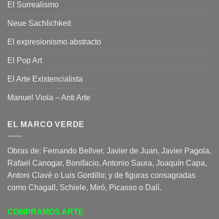
El Surrealismo
Neue Sachlichkeit
El expresionismo abstracto
El Pop Art
El Arte Existencialista
Manuel Viola – Anti Arte
EL MARCO VERDE
Obras de: Fernando Bellver, Javier de Juan, Javier Pagola,
Rafael Canogar, Bonifacio, Antonio Saura, Joaquín Capa,
Antoni Clavé o Luis Gordillo; y de figuras consagradas
como Chagall, Schiele, Miró, Picasso o Dalí.
COMPRAMOS ARTE