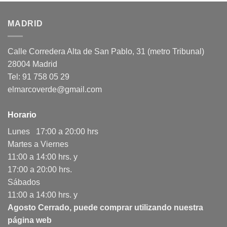
MADRID
Calle Corredera Alta de San Pablo, 31 (metro Tribunal)
28004 Madrid
Tel: 91 758 05 29
elmarcoverde@gmail.com
Horario
Lunes 17:00 a 20:00 hrs
Martes a Viernes
11:00 a 14:00 hrs. y
17:00 a 20:00 hrs.
Sábados
11:00 a 14:00 hrs. y
Agosto Cerrado, puede comprar utilizando nuestra
página web