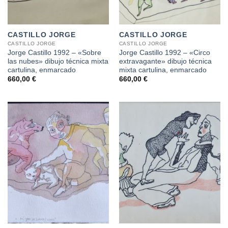
CASTILLO JORGE
CASTILLO JORGE
CASTILLO JORGE
CASTILLO JORGE
Jorge Castillo 1992 – «Sobre
Jorge Castillo 1992 – «Circo
las nubes» dibujo técnica mixta
extravagante» dibujo técnica
cartulina, enmarcado
mixta cartulina, enmarcado
660,00
€
660,00
€