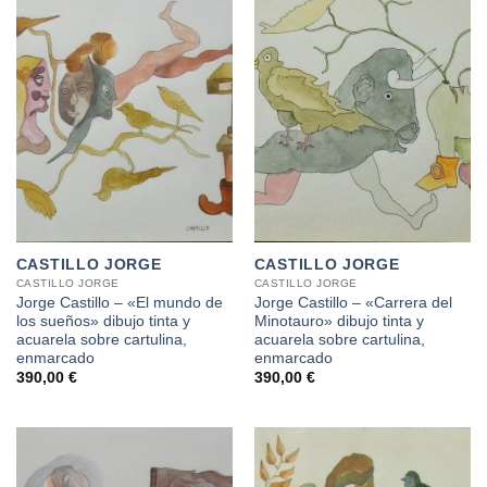
CASTILLO JORGE
CASTILLO JORGE
CASTILLO JORGE
CASTILLO JORGE
Jorge Castillo – «El mundo de
Jorge Castillo – «Carrera del
los sueños» dibujo tinta y
Minotauro» dibujo tinta y
acuarela sobre cartulina,
acuarela sobre cartulina,
enmarcado
enmarcado
390,00
€
390,00
€