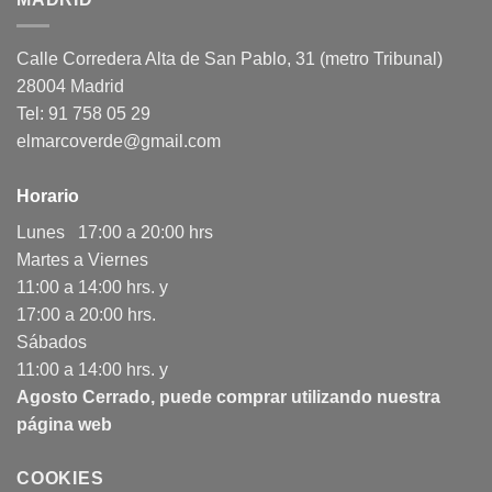
Calle Corredera Alta de San Pablo, 31 (metro Tribunal)
28004 Madrid
Tel: 91 758 05 29
elmarcoverde@gmail.com
Horario
Lunes 17:00 a 20:00 hrs
Martes a Viernes
11:00 a 14:00 hrs. y
17:00 a 20:00 hrs.
Sábados
11:00 a 14:00 hrs. y
Agosto Cerrado, puede comprar utilizando nuestra
página web
COOKIES