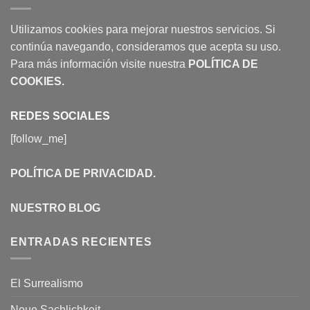
Utilizamos cookies para mejorar nuestros servicios. Si
continúa navegando, consideramos que acepta su uso.
Para más información visite nuestra
POLÍTICA DE
COOKIES
.
REDES SOCIALES
[follow_me]
POLÍTICA DE PRIVACIDAD
.
NUESTRO BLOG
ENTRADAS RECIENTES
El Surrealismo
Neue Sachlichkeit