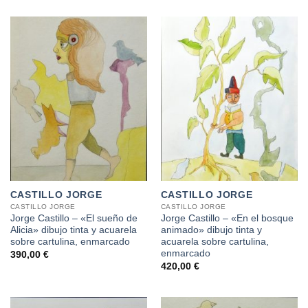
CASTILLO JORGE
CASTILLO JORGE
CASTILLO JORGE
CASTILLO JORGE
Jorge Castillo – «El sueño de
Jorge Castillo – «En el bosque
Alicia» dibujo tinta y acuarela
animado» dibujo tinta y
sobre cartulina, enmarcado
acuarela sobre cartulina,
enmarcado
390,00
€
420,00
€