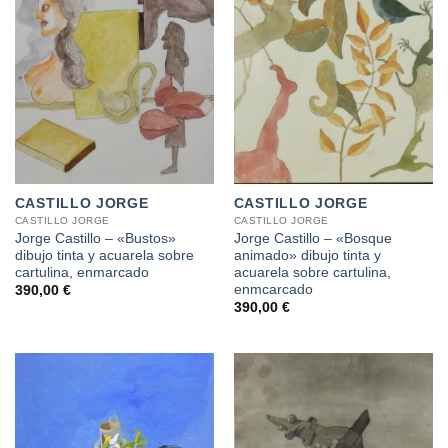
CASTILLO JORGE
CASTILLO JORGE
CASTILLO JORGE
CASTILLO JORGE
Jorge Castillo – «Bustos»
Jorge Castillo – «Bosque
dibujo tinta y acuarela sobre
animado» dibujo tinta y
cartulina, enmarcado
acuarela sobre cartulina,
enmcarcado
390,00
€
390,00
€