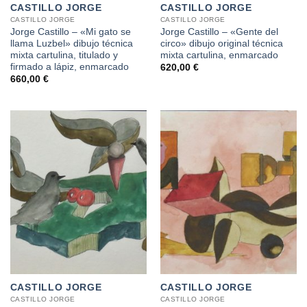
CASTILLO JORGE
CASTILLO JORGE
CASTILLO JORGE
CASTILLO JORGE
Jorge Castillo – «Mi gato se
Jorge Castillo – «Gente del
llama Luzbel» dibujo técnica
circo» dibujo original técnica
mixta cartulina, titulado y
mixta cartulina, enmarcado
firmado a lápiz, enmarcado
620,00
€
660,00
€
CASTILLO JORGE
CASTILLO JORGE
CASTILLO JORGE
CASTILLO JORGE