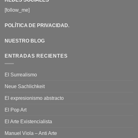
[follow_me]
POLÍTICA DE PRIVACIDAD
.
NUESTRO BLOG
ENTRADAS RECIENTES
El Surrealismo
Neue Sachlichkeit
El expresionismo abstracto
El Pop Art
El Arte Existencialista
Manuel Viola – Anti Arte