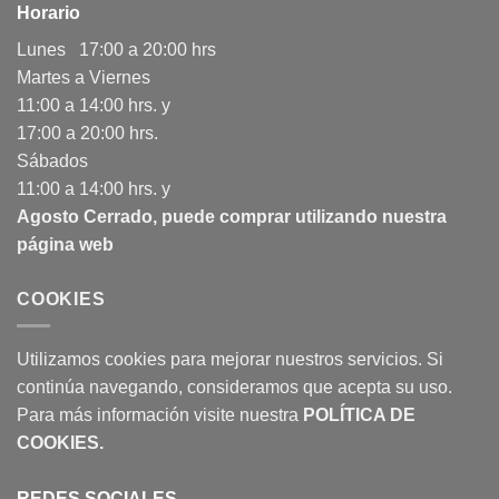
Horario
Lunes 17:00 a 20:00 hrs
Martes a Viernes
11:00 a 14:00 hrs. y
17:00 a 20:00 hrs.
Sábados
11:00 a 14:00 hrs. y
Agosto Cerrado, puede comprar utilizando nuestra
página web
COOKIES
Utilizamos cookies para mejorar nuestros servicios. Si
continúa navegando, consideramos que acepta su uso.
Para más información visite nuestra
POLÍTICA DE
COOKIES
.
REDES SOCIALES