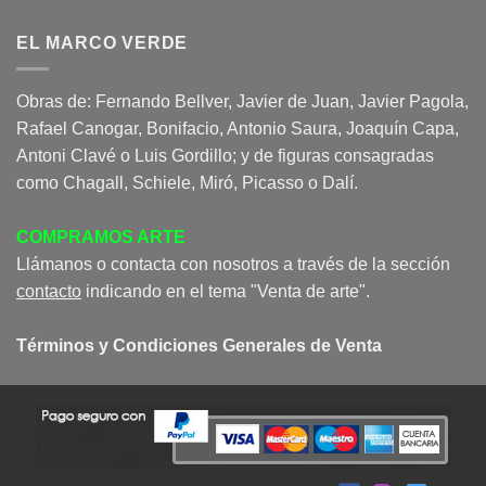
EL MARCO VERDE
Obras de: Fernando Bellver, Javier de Juan, Javier Pagola,
Rafael Canogar, Bonifacio, Antonio Saura, Joaquín Capa,
Antoni Clavé o Luis Gordillo; y de figuras consagradas
como Chagall, Schiele, Miró, Picasso o Dalí.
COMPRAMOS ARTE
Llámanos o contacta con nosotros a través de la sección
contacto
indicando en el tema "Venta de arte".
Términos y Condiciones Generales de Venta