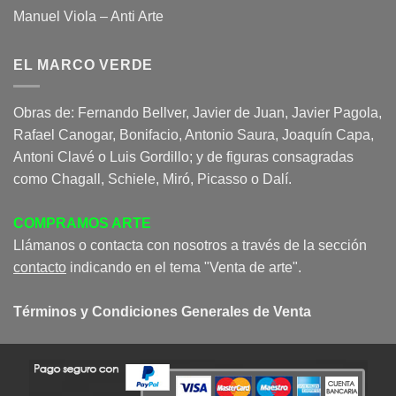
Manuel Viola – Anti Arte
EL MARCO VERDE
Obras de: Fernando Bellver, Javier de Juan, Javier Pagola,
Rafael Canogar, Bonifacio, Antonio Saura, Joaquín Capa,
Antoni Clavé o Luis Gordillo; y de figuras consagradas
como Chagall, Schiele, Miró, Picasso o Dalí.
COMPRAMOS ARTE
Llámanos o contacta con nosotros a través de la sección
contacto
indicando en el tema "Venta de arte".
Términos y Condiciones Generales de Venta