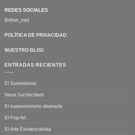
REDES SOCIALES
[follow_me]
POLÍTICA DE PRIVACIDAD
.
NUESTRO BLOG
ENTRADAS RECIENTES
El Surrealismo
Neue Sachlichkeit
El expresionismo abstracto
El Pop Art
El Arte Existencialista