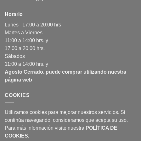
Horario
Lunes 17:00 a 20:00 hrs
Martes a Viernes
11:00 a 14:00 hrs. y
17:00 a 20:00 hrs.
Sábados
11:00 a 14:00 hrs. y
Agosto Cerrado, puede comprar utilizando nuestra
página web
COOKIES
Utilizamos cookies para mejorar nuestros servicios. Si
continúa navegando, consideramos que acepta su uso.
Para más información visite nuestra
POLÍTICA DE
COOKIES
.