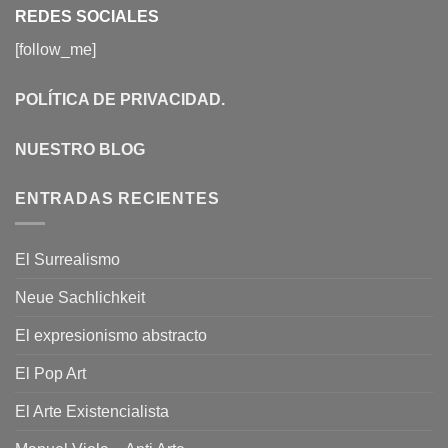
REDES SOCIALES
[follow_me]
POLÍTICA DE PRIVACIDAD
.
NUESTRO BLOG
ENTRADAS RECIENTES
El Surrealismo
Neue Sachlichkeit
El expresionismo abstracto
El Pop Art
El Arte Existencialista