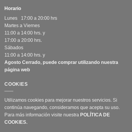
Horario
Lunes 17:00 a 20:00 hrs
Martes a Viernes
11:00 a 14:00 hrs. y
17:00 a 20:00 hrs.
Sábados
11:00 a 14:00 hrs. y
Agosto Cerrado, puede comprar utilizando nuestra
página web
COOKIES
Utilizamos cookies para mejorar nuestros servicios. Si
continúa navegando, consideramos que acepta su uso.
Para más información visite nuestra
POLÍTICA DE
COOKIES
.