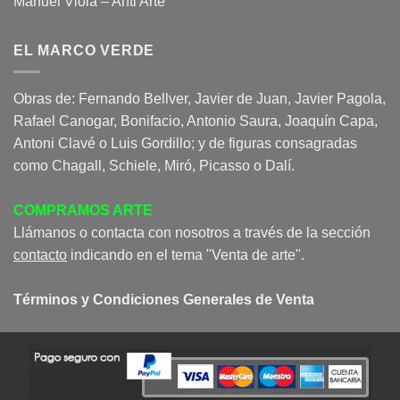
Manuel Viola – Anti Arte
EL MARCO VERDE
Obras de: Fernando Bellver, Javier de Juan, Javier Pagola,
Rafael Canogar, Bonifacio, Antonio Saura, Joaquín Capa,
Antoni Clavé o Luis Gordillo; y de figuras consagradas
como Chagall, Schiele, Miró, Picasso o Dalí.
COMPRAMOS ARTE
Llámanos o contacta con nosotros a través de la sección
contacto
indicando en el tema "Venta de arte".
Términos y Condiciones Generales de Venta