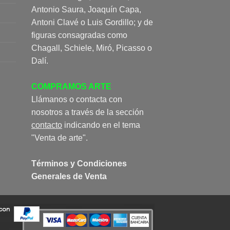
Antonio Saura, Joaquín Capa,
Antoni Clavé o Luis Gordillo; y de
figuras consagradas como
Chagall, Schiele, Miró, Picasso o
Dalí.
COMPRAMOS ARTE
Llámanos o contacta con
nosotros a través de la sección
contacto
indicando en el tema
"Venta de arte".
Términos y Condiciones
Generales de Venta