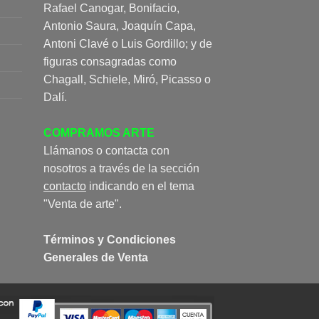
Rafael Canogar, Bonifacio,
Antonio Saura, Joaquín Capa,
Antoni Clavé o Luis Gordillo; y de
figuras consagradas como
Chagall, Schiele, Miró, Picasso o
Dalí.
COMPRAMOS ARTE
Llámanos o contacta con
nosotros a través de la sección
contacto
indicando en el tema
"Venta de arte".
Términos y Condiciones
Generales de Venta